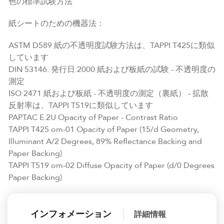
色の標準試験方法
紙シートのための機器法：
ASTM D589 紙の不透明度試験方法は、TAPPI T425に類似
しています
DIN 53146: 発行日:2000 紙および板紙の試験 - 不透明度の
測定
ISO 2471 紙および板紙 - 不透明度の測定（裏紙） - 拡散
反射率は、TAPPI T519に類似しています
PAPTAC E.2U Opacity of Paper - Contrast Ratio
TAPPI T425 om-01 Opacity of Paper (15/d Geometry,
Illuminant A/2 Degrees, 89% Reflectance Backing and
Paper Backing)
TAPPI T519 om-02 Diffuse Opacity of Paper (d/0 Degrees
Paper Backing)
インフォメーション
詳細情報