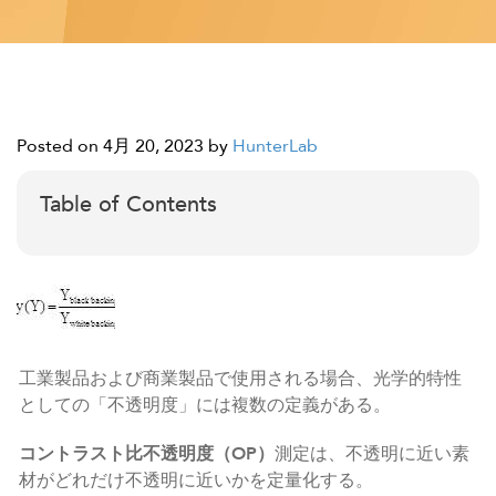
Posted on 4月 20, 2023
by
HunterLab
Table of Contents
工業製品および商業製品で使用される場合、光学的特性
としての「不透明度」には複数の定義がある。
コントラスト比不透明度（OP）
測定は、不透明に近い素
材がどれだけ不透明に近いかを定量化する。