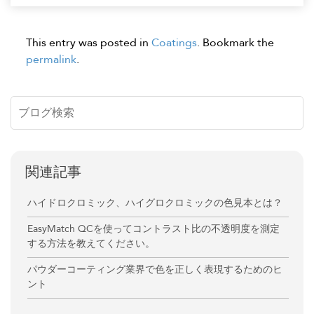
This entry was posted in
Coatings
. Bookmark the
permalink
.
関連記事
ハイドロクロミック、ハイグロクロミックの色見本とは？
EasyMatch QCを使ってコントラスト比の不透明度を測定
する方法を教えてください。
パウダーコーティング業界で色を正しく表現するためのヒ
ント