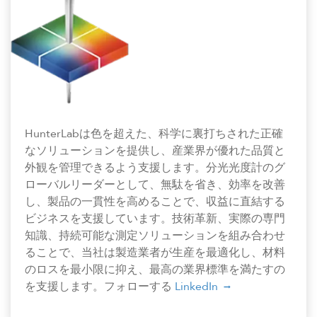
HunterLabは色を超えた、科学に裏打ちされた正確
なソリューションを提供し、産業界が優れた品質と
外観を管理できるよう支援します。分光光度計のグ
ローバルリーダーとして、無駄を省き、効率を改善
し、製品の一貫性を高めることで、収益に直結する
ビジネスを支援しています。技術革新、実際の専門
知識、持続可能な測定ソリューションを組み合わせ
ることで、当社は製造業者が生産を最適化し、材料
のロスを最小限に抑え、最高の業界標準を満たすの
を支援します。フォローする
LinkedIn