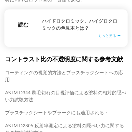
材におけるロット間の一貫性である。
ハイドロクロミック、ハイグロクロ
読む
ミックの色見本とは？
もっと見る
コントラスト比の不透明度に関する参考文献
コーティングの視覚的方法とプラスチックシートへの応
用
ASTM D344 刷毛切れの目視評価による塗料の相対的隠ぺ
い力試験方法
プラスチックシートやプラークにも適用される：
ASTM D2805 反射率測定による塗料の隠ぺい力に関する