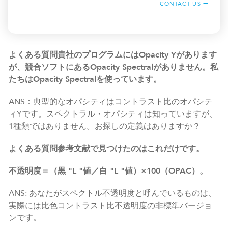
CONTACT US
よくある質問貴社のプログラムにはOpacity Yがあります
が、競合ソフトにあるOpacity Spectralがありません。私
たちはOpacity Spectralを使っています。
ANS：典型的なオパシティはコントラスト比のオパシテ
ィYです。スペクトラル・オパシティは知っていますが、
1種類ではありません。お探しの定義はありますか？
よくある質問参考文献で見つけたのはこれだけです。
不透明度＝（黒 "L "値／白 "L "値）×100（OPAC）。
ANS: あなたがスペクトル不透明度と呼んでいるものは、
実際には比色コントラスト比不透明度の非標準バージョ
ンです。