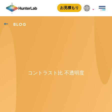
お見積もり
BLOG
コントラスト比 不透明度