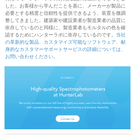
した。お客様から学んだことを基に、メーカーが製品に
必要とする精度と信頼性を提供できるよう、装置を微調
整してきました。建築家や建設業者が製造業者の品質に
依存しているのと同様に、製造業者もモルタルの色を確
認するためにハンターラボに依存しているのです。
当社
の革新的な製品、カスタマイズ可能なソフトウェア、献
身的なカスタマーサポートサービスの詳細については、
お問い合わせください
。