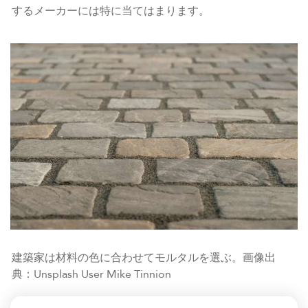
するメーカーには特に当てはまります。
建築家は材料の色に合わせてモルタルを選ぶ。画像出
典：Unsplash User Mike Tinnion