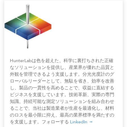
HunterLabは色を超えた、科学に裏打ちされた正確
なソリューションを提供し、産業界が優れた品質と
外観を管理できるよう支援します。分光光度計のグ
ローバルリーダーとして、無駄を省き、効率を改善
し、製品の一貫性を高めることで、収益に直結する
ビジネスを支援しています。技術革新、実際の専門
知識、持続可能な測定ソリューションを組み合わせ
ることで、当社は製造業者が生産を最適化し、材料
のロスを最小限に抑え、最高の業界標準を満たすの
を支援します。フォローする
LinkedIn