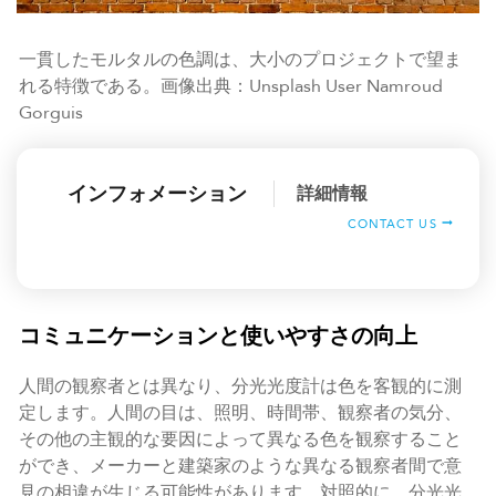
一貫したモルタルの色調は、大小のプロジェクトで望ま
れる特徴である。画像出典：Unsplash User Namroud
Gorguis
インフォメーション
詳細情報
CONTACT US
コミュニケーションと使いやすさの向上
人間の観察者とは異なり、分光光度計は色を客観的に測
定します。人間の目は、照明、時間帯、観察者の気分、
その他の主観的な要因によって異なる色を観察すること
ができ、メーカーと建築家のような異なる観察者間で意
見の相違が生じる可能性があります。対照的に、分光光