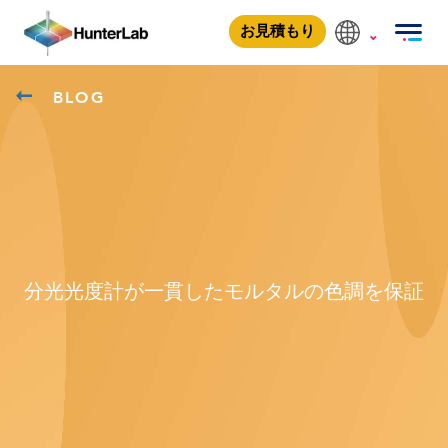
お見積もり
BLOG
分光光度計が一貫したモルタルの色調を保証