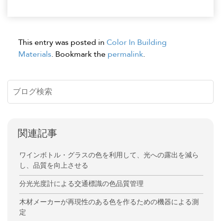
This entry was posted in
Color In Building
Materials
. Bookmark the
permalink
.
関連記事
ワインボトル・グラスの色を利用して、光への露出を減ら
し、品質を向上させる
分光光度計による交通標識の色品質管理
木材メーカーが再現性のある色を作るための機器による測
定