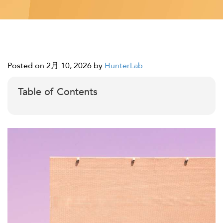
Posted on 2月 10, 2026
by
HunterLab
Table of Contents