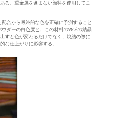
がある。重金属を含まない顔料を使用してこ
れた配合から最終的な色を正確に予測すること
パウダーの白色度と、この材料の98%の結晶
し出すと色が変わるだけでなく、焼結の際に
終的な仕上がりに影響する。