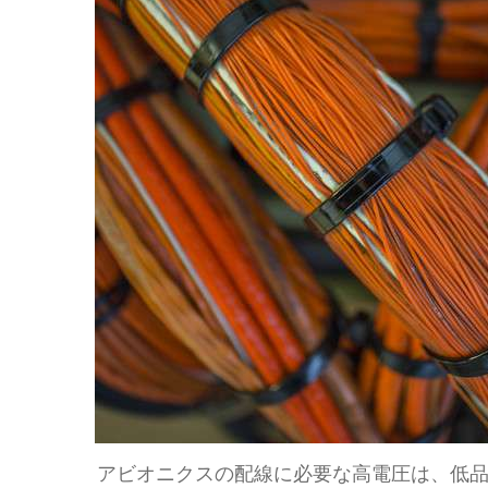
アビオニクスの配線に必要な高電圧は、低