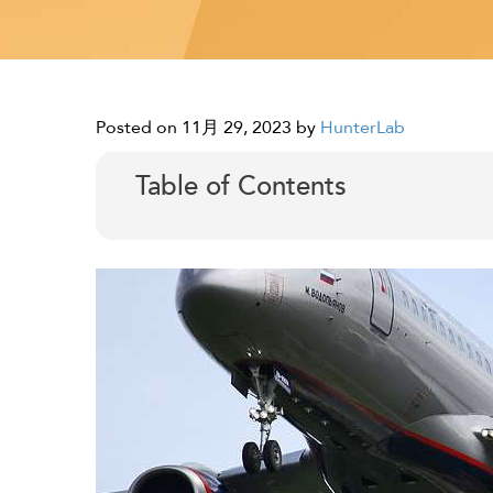
Posted on 11月 29, 2023
by
HunterLab
Table of Contents