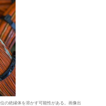
品位の絶縁体を溶かす可能性がある。画像出