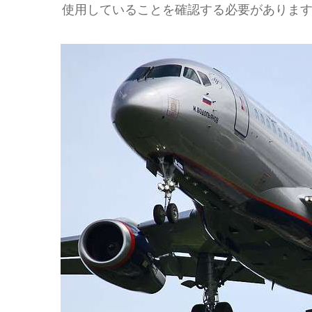
使用していることを確認する必要がありま