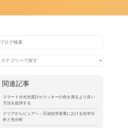
関連記事
スマート分光光度計がクッキーの色を測るより良い
方法を提供する
クリアからピュアへ：石油化学産業における化学分
析と色分析