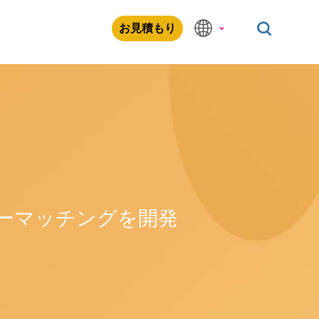
お見積もり
ラーマッチングを開発