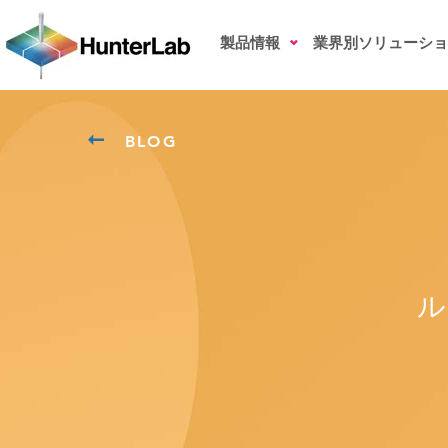
製品情報
業界別ソリューショ
BLOG
ル