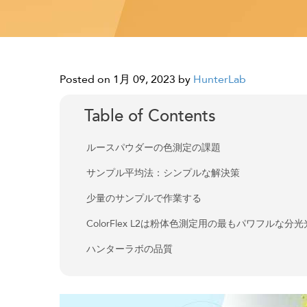
Posted on 1月 09, 2023
by
HunterLab
Table of Contents
ルースパウダーの色測定の課題
サンプル平均法：シンプルな解決策
少量のサンプルで作業する
ColorFlex L2は粉体色測定用の最もパワフルな分
ハンターラボの品質