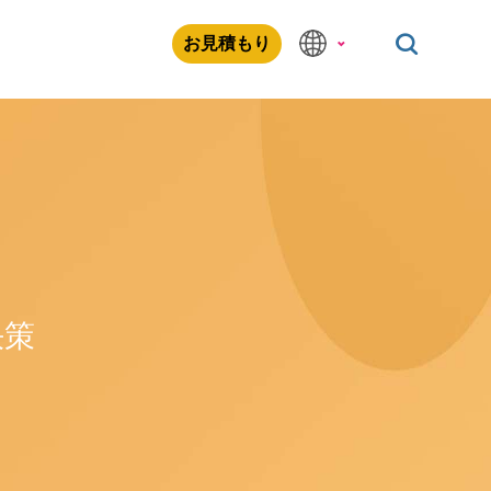
お見積もり
決策