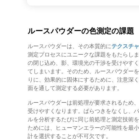
ルースパウダーの色測定の課題
ルースパウダーは、その本質的に
テクスチ
測定プロセスにユニークな課題をもたらし
の閉じ込め、影、環境光の干渉を受けやす
てしまいます。そのため、ルースパウダー
りに、効果的に固体にするために、注意深
面を通して測定する必要があります。
ルースパウダーは前処理が要求されるため
受けやすくなります。ばらつきをなくし、
ルを分析するたびに同じ前処理と測定技術
ためには、ヒューマンエラーの可能性を最
計を選択することが不可欠です。