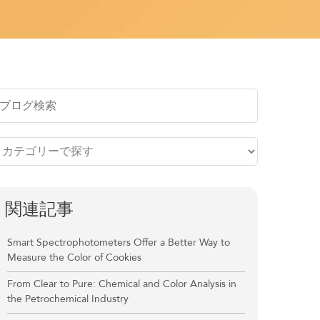
関連記事
Smart Spectrophotometers Offer a Better Way to
Measure the Color of Cookies
From Clear to Pure: Chemical and Color Analysis in
the Petrochemical Industry