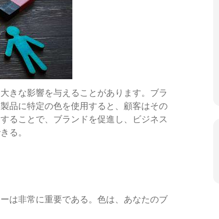
に大きな影響を与えることがあります。ブラ
、製品に特定の色を使用すると、顧客はその
用することで、ブランドを促進し、ビジネス
できる。
ラーは非常に重要である。色は、あなたのブ