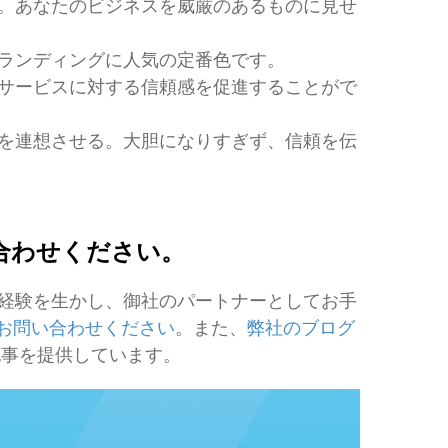
。あなたのビジネスを威厳のあるものに見せ
ランディングに人気の定番色です。
サービスに対する信頼感を促進することがで
を連想させる。大胆になりすぎず、信頼を伝
合わせください。
測定の経験を生かし、御社のパートナーとしてお手
ンでお問い合わせください
。また、
弊社のブログ
記事を提供しています。