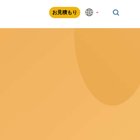
お見積もり