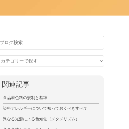
関連記事
食品着色料の規制と基準
染料アレルギーについて知っておくべきすべて
異なる光源による色知覚（メタメリズム）