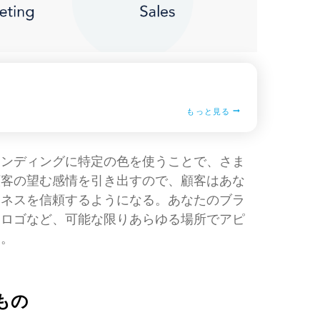
もっと見る
ランディングに特定の色を使うことで、さま
顧客の望む感情を引き出すので、顧客はあな
ジネスを信頼するようになる。あなたのブラ
、ロゴなど、可能な限りあらゆる場所でアピ
す。
もの