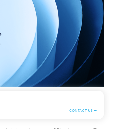
CONTACT US