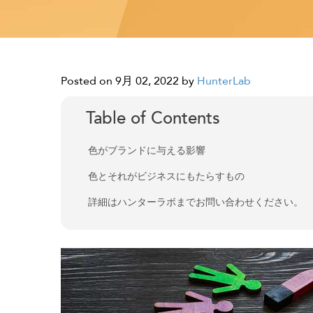
Posted on 9月 02, 2022
by
HunterLab
Table of Contents
色がブランドに与える影響
色とそれがビジネスにもたらすもの
詳細はハンターラボまでお問い合わせください。