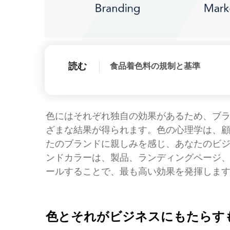
読む
食品着色料の規制と基準
色にはそれぞれ独自の効果があるため、ブ
ざまな結果が得られます。色の心理学は、
たのブランドに親しみを感じ、あなたのビ
ンドカラーは、製品、ランディングページ
ールすることで、最も高い効果を発揮しま
色とそれがビジネスにもたらす