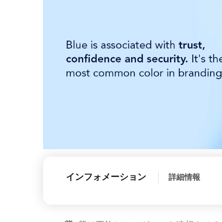
インフォメーション
詳細情報