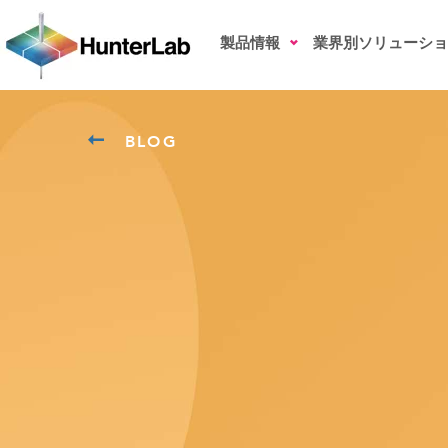
製品情報
業界別ソリューショ
BLOG