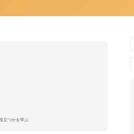
に役立つかを学ぶ