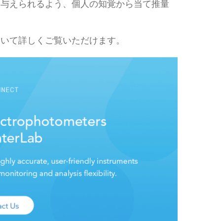
を与えられるよう、個人の知覚から当て推量
ついて詳しくご覧いただけます。