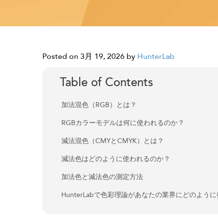
Posted on 3月 19, 2026
by
HunterLab
Table of Contents
加法混色（RGB）とは？
RGBカラーモデルは何に使われるのか？
減法混色（CMYとCMYK）とは？
減法色はどのように使われるのか？
加法色と減法色の測定方法
HunterLabで色彩理論があなたの業界にどのよう