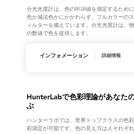
分光光度計は、色のRGB値を測定するため
色か減法色かにかかわらず、フルカラーのス
ィルターを備えています。分光光度計は、物
の数値で色を提供します。
インフォメーション
詳細情報
HunterLabで色彩理論があ
ぶ
ハンターラボでは、世界トップクラスの色
彩測定が可能です。色の見え方は人それぞ