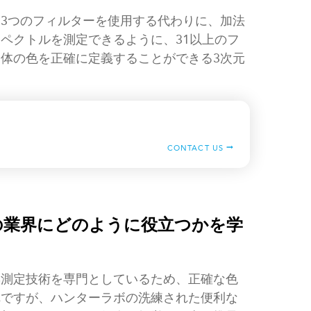
に3つのフィルターを使用する代わりに、加法
ペクトルを測定できるように、31以上のフ
体の色を正確に定義することができる3次元
CONTACT US
なたの業界にどのように役立つかを学
彩測定技術を専門としているため、正確な色
れですが、ハンターラボの洗練された便利な