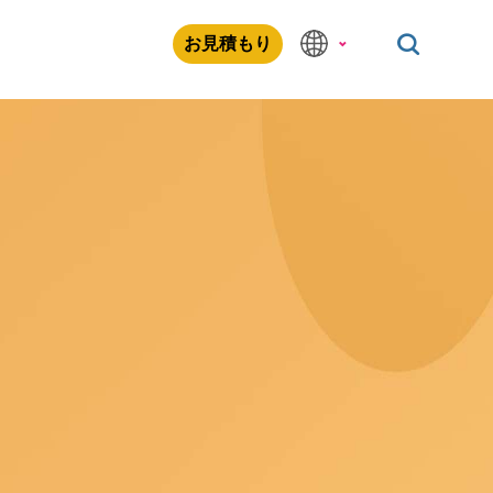
お見積もり