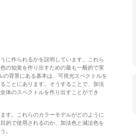
ように作られるかを説明しています。これら
は色の知覚を作り出すための最も一般的で実
ルの背景にある基本は、可視光スペクトルを
することにあります。そうすることで、加法
色全体のスペクトルを作り出すことができ
ります。これらのカラーモデルがどのように
な目的で使用されるのか、加法色と減法色を
ょう。