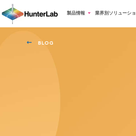
製品情報
業界別ソリューショ
BLOG