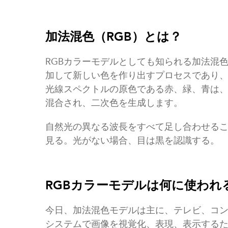
加法混色（RGB）とは？
RGBカラーモデルとしても知られる加法混
加して新しい色を作り出すプロセスであり
光線スペクトルの原色である赤、緑、青は
混合され、二次色を生成します。
自然光の異なる波長をすべて足し合わせる
見る。光がない場合、目は黒を認識する。
RGBカラーモデルは何に使われ
今日、加法混色モデルは主に、テレビ、コ
システムで画像を視覚化、表現、表示する