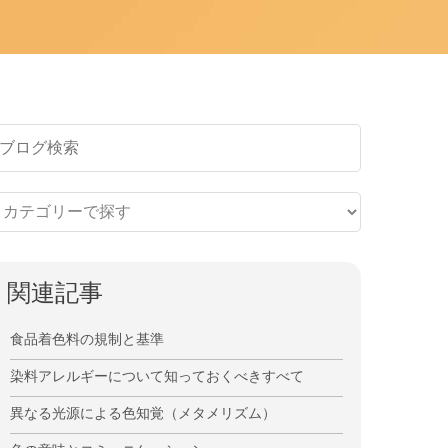
関連記事
食品着色料の規制と基準
染料アレルギーについて知っておくべきすべて
異なる光源による色知覚（メタメリズム）