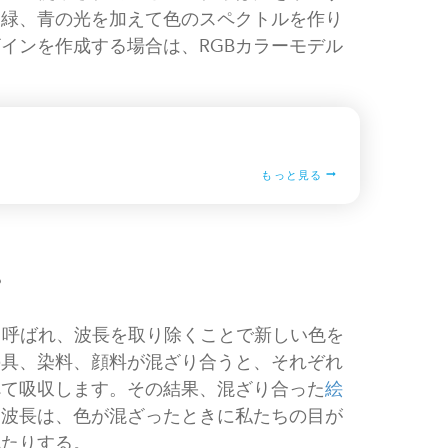
、緑、青の光を加えて色のスペクトルを作り
インを作成する場合は、RGBカラーモデル
もっと見る
？
とも呼ばれ、波長を取り除くことで新しい色を
の具、染料、顔料が混ざり合うと、それぞれ
べて吸収します。その結果、混ざり合った
絵
る波長は、色が混ざったときに私たちの目が
れたりする。