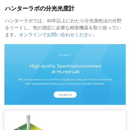
ハンターラボの分光光度計
ハンターラボでは、40年以上にわたり分光測色法の分野
をリードし、色の測定に必要な精密機器を取り扱ってい
ます。
オンラインでお問い合わせください
。