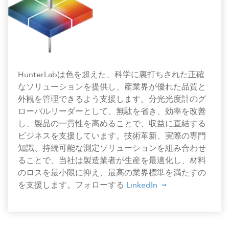
HunterLabは色を超えた、科学に裏打ちされた正確
なソリューションを提供し、産業界が優れた品質と
外観を管理できるよう支援します。分光光度計のグ
ローバルリーダーとして、無駄を省き、効率を改善
し、製品の一貫性を高めることで、収益に直結する
ビジネスを支援しています。技術革新、実際の専門
知識、持続可能な測定ソリューションを組み合わせ
ることで、当社は製造業者が生産を最適化し、材料
のロスを最小限に抑え、最高の業界標準を満たすの
を支援します。フォローする
LinkedIn