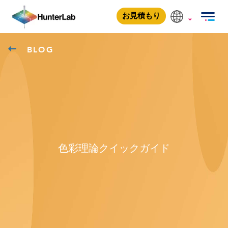
お見積もり
BLOG
色彩理論クイックガイド