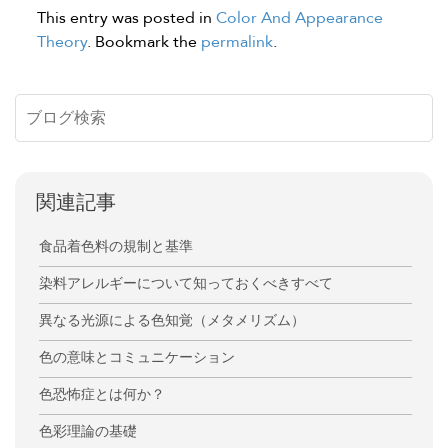
This entry was posted in
Color And Appearance
Theory
. Bookmark the
permalink
.
関連記事
食品着色料の規制と基準
染料アレルギーについて知っておくべきすべて
異なる光源による色知覚（メタメリズム）
色の意味とコミュニケーション
色恐怖症とは何か？
色彩理論の基礎