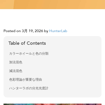
Posted on 3月 19, 2026
by
HunterLab
Table of Contents
カラーホイールと色の分類
加法混色
減法混色
色彩理論が重要な理由
ハンターラボの分光光度計