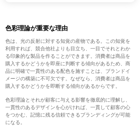
色彩理論が重要な理由
色は、光の反射に対する知覚の産物である。この知覚を
利用すれば、競合他社よりも目立ち、一目でそれとわか
る印象的な製品を作ることができます。消費者は商品を
購入するかどうかを即座に判断する傾向があるため、商
品に明確で一貫性のある配色を施すことは、ブランドイ
メージの構築に不可欠です。なぜなら、消費者は商品を
購入するかどうかを即断する傾向があるからです。
色彩理論とそれが顧客に与える影響を徹底的に理解し、
一貫性のあるデザインを心がければ、一貫して顧客の心
をつかむ、記憶に残る信頼できるブランディングが可能
になる。