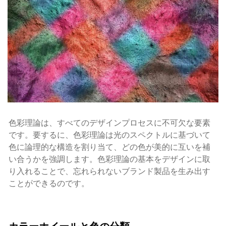
色彩理論は、すべてのデザインプロセスに不可欠な要素
です。要するに、色彩理論は光のスペクトルに基づいて
色に論理的な構造を割り当て、どの色が美的に互いを補
い合うかを強調します。色彩理論の基本をデザインに取
り入れることで、忘れられないブランド製品を生み出す
ことができるのです。