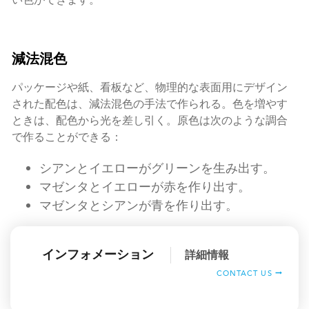
減法混色
パッケージや紙、看板など、物理的な表面用にデザイン
された配色は、減法混色の手法で作られる。色を増やす
ときは、配色から光を差し引く。原色は次のような調合
で作ることができる：
シアンとイエローがグリーンを生み出す。
マゼンタとイエローが赤を作り出す。
マゼンタとシアンが青を作り出す。
インフォメーション
詳細情報
CONTACT US