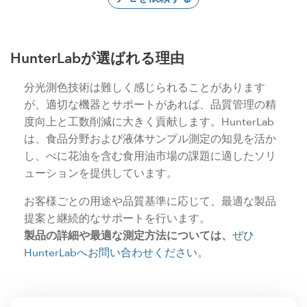
HunterLabが選ばれる理由
分光測色技術は難しく感じられることがあります
が、適切な機器とサポートがあれば、品質管理の精
度向上と工数削減に大きく貢献します。HunterLab
は、食品分野および液体サンプル測定の知見を活か
し、べに花油を含む食用油市場の課題に適したソリ
ューションを提供しています。
お客様ごとの用途や品質基準に応じて、最適な製品
提案と継続的なサポートを行います。
製品の詳細や最適な測定方法については、
ぜひ
HunterLabへお問い合わせください。