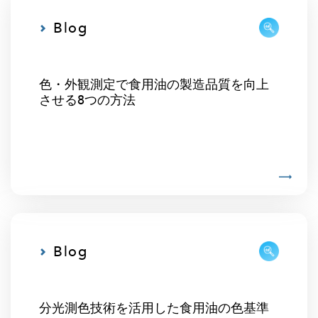
Blog
色・外観測定で食用油の製造品質を向上
させる8つの方法
Blog
分光測色技術を活用した食用油の色基準