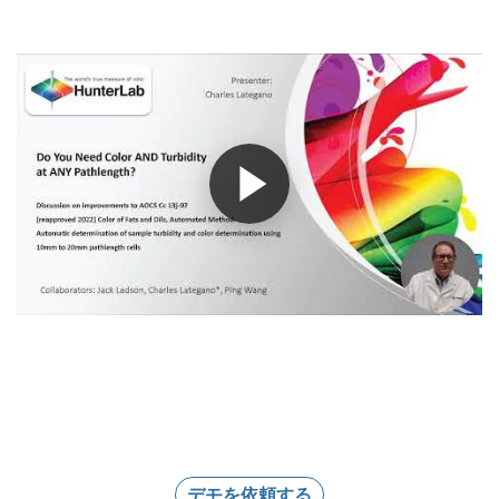
デモを依頼する