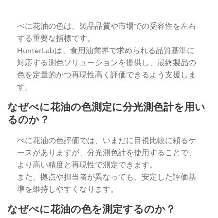
べに花油の色は、製品品質や市場での受容性を左右
する重要な指標です。
HunterLabは、食用油業界で求められる品質基準に
対応する測色ソリューションを提供し、最終製品の
色を定量的かつ再現性高く評価できるよう支援しま
す。
なぜべに花油の色測定に分光測色計を用い
るのか？
べに花油の色評価では、いまだに目視比較に頼るケ
ースがありますが、分光測色計を使用することで、
より高い精度と再現性で測定できます。
また、拠点や担当者が異なっても、安定した評価基
準を維持しやすくなります。
なぜべに花油の色を測定するのか？