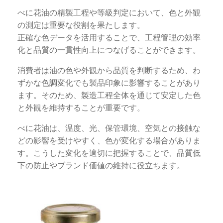
べに花油の精製工程や等級判定において、色と外観
の測定は重要な役割を果たします。
正確な色データを活用することで、工程管理の効率
化と品質の一貫性向上につなげることができます。
消費者は油の色や外観から品質を判断するため、わ
ずかな色調変化でも製品印象に影響することがあり
ます。そのため、製造工程全体を通じて安定した色
と外観を維持することが重要です。
べに花油は、温度、光、保管環境、空気との接触な
どの影響を受けやすく、色が変化する場合がありま
す。こうした変化を適切に把握することで、品質低
下の防止やブランド価値の維持に役立ちます。