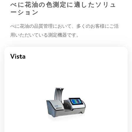
べに花油の色測定に適したソリュ
ーション
べに花油の品質管理において、多くのお客様にご活
用いただいている測定機器です。
Vista