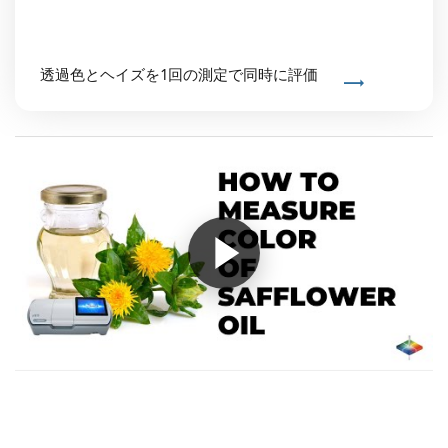
透過色とヘイズを1回の測定で同時に評価