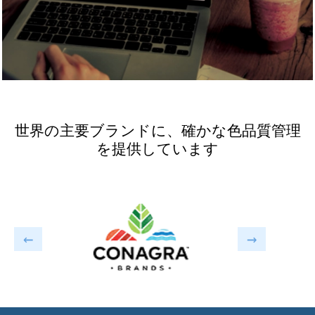
世界の主要ブランドに、確かな色品質管理
を提供しています