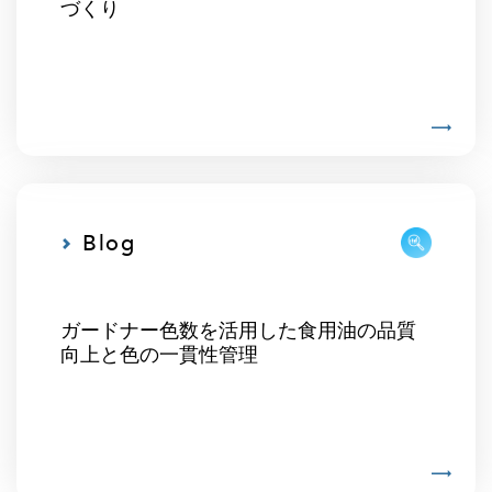
づくり
Blog
ガードナー色数を活用した食用油の品質
向上と色の一貫性管理