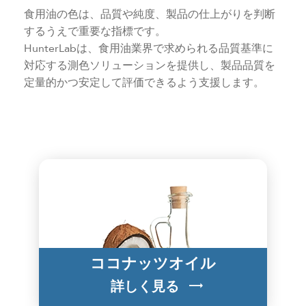
食用油の色は、品質や純度、製品の仕上がりを判断
するうえで重要な指標です。
HunterLabは、食用油業界で求められる品質基準に
対応する測色ソリューションを提供し、製品品質を
定量的かつ安定して評価できるよう支援します。
ココナッツオイル
詳しく見る