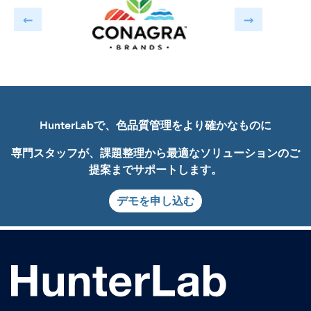
HunterLabで、色品質管理をより確かなものに
専門スタッフが、課題整理から最適なソリューションのご
提案までサポートします。
デモを申し込む