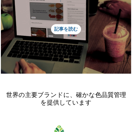
記事を読む
世界の主要ブランドに、確かな色品質管理
を提供しています