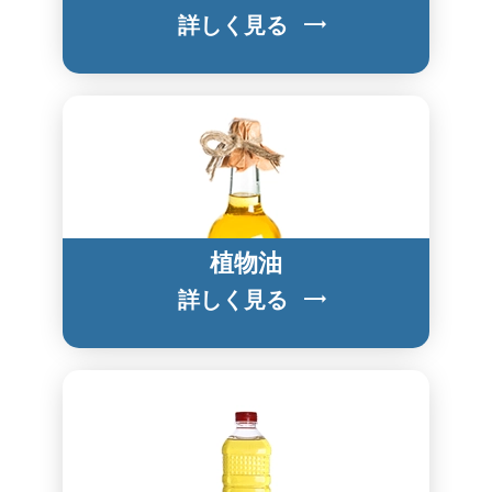
詳しく見る
植物油
詳しく見る