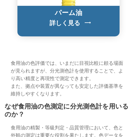
パーム油
詳しく見る
食用油の色評価では、いまだに目視比較に頼る場面
が見られますが、分光測色計を使用することで、よ
り高い精度と再現性で測定できます。
また、拠点や装置が異なっても安定した評価基準を
維持しやすくなります。
なぜ食用油の色測定に分光測色計を用いる
のか？
食用油の精製・等級判定・品質管理において、色と
外観の測定は重要な役割を果たします。色データを