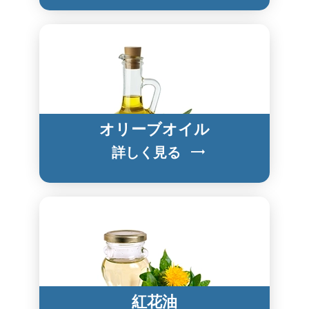
オリーブオイル
詳しく見る
紅花油