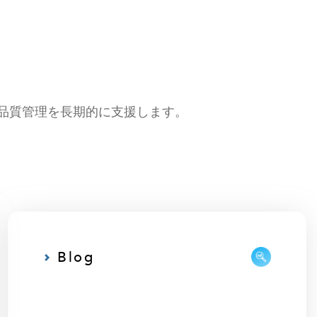
の品質管理を長期的に支援します。
Blog