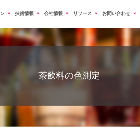
ン
技術情報
会社情報
リソース
お問い合わせ
茶飲料の色測定