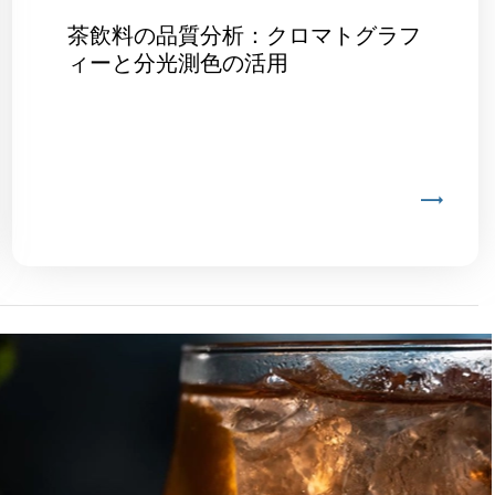
茶飲料の品質分析：クロマトグラフ
ィーと分光測色の活用
る