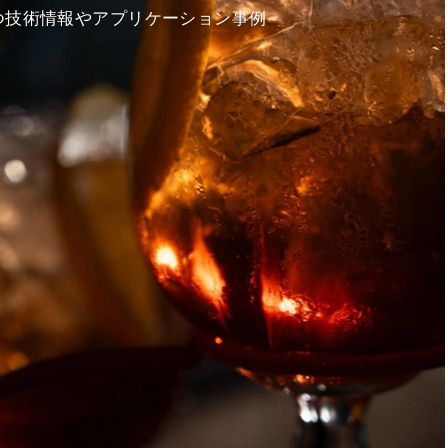
つ技術情報やアプリケーション事例
。