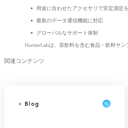
用途に合わせたアクセサリで安定測定
最新のデータ通信機能に対応
グローバルなサポート体制
HunterLabは、茶飲料を含む食品・飲
関連コンテンツ
Blog