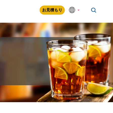
お見積もり