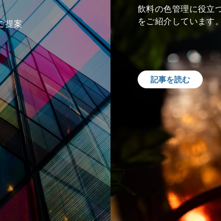
飲料の色管理に役立
をご紹介しています
ご提案
記事を読む