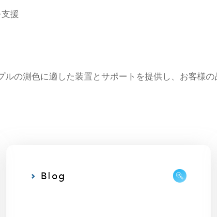
を支援
料サンプルの測色に適した装置とサポートを提供し、お客様
Blog