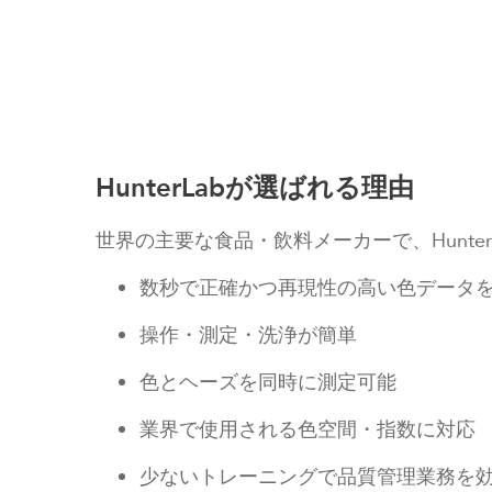
HunterLabが選ばれる理由
世界の主要な食品・飲料メーカーで、Hunte
数秒で正確かつ再現性の高い色データ
操作・測定・洗浄が簡単
色とヘーズを同時に測定可能
業界で使用される色空間・指数に対応
少ないトレーニングで品質管理業務を