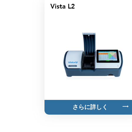
Vista L2
さらに詳しく