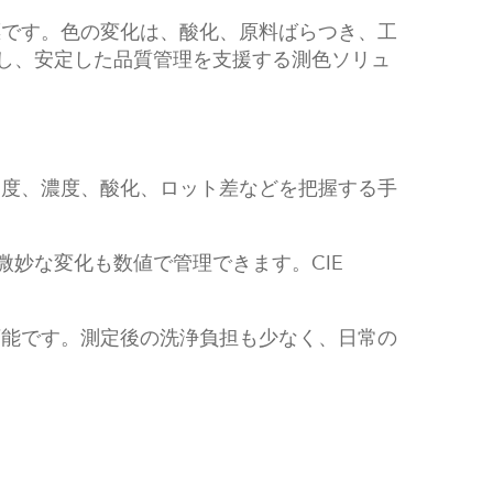
標です。色の変化は、酸化、原料ばらつき、工
測定し、安定した品質管理を支援する測色ソリュ
出度、濃度、酸化、ロット差などを把握する手
微妙な変化も数値で管理できます。CIE
可能です。測定後の洗浄負担も少なく、日常の