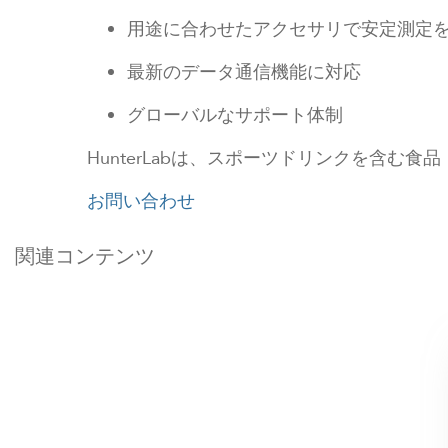
用途に合わせたアクセサリで安定測定
最新のデータ通信機能に対応
グローバルなサポート体制
HunterLabは、スポーツドリンクを含
お問い合わせ
関連コンテンツ