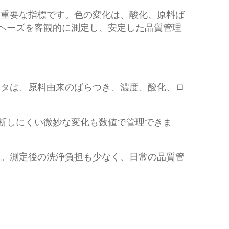
る重要な指標です。色の変化は、酸化、原料ば
色とヘーズを客観的に測定し、安定した品質管理
ータは、原料由来のばらつき、濃度、酸化、ロ
判断しにくい微妙な変化も数値で管理できま
す。測定後の洗浄負担も少なく、日常の品質管