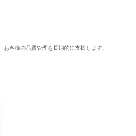
供し、お客様の品質管理を長期的に支援します。