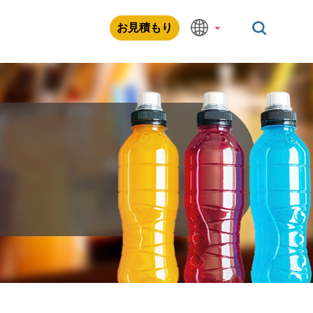
お見積もり