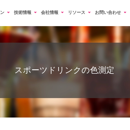
ン
技術情報
会社情報
リソース
お問い合わせ
スポーツドリンクの色測定