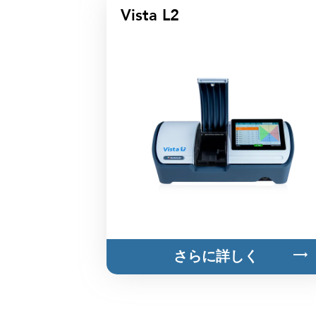
Vista L2
さらに詳しく