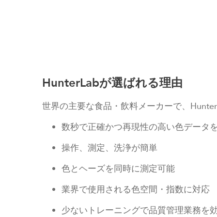
HunterLabが選ばれる理由
世界の主要な食品・飲料メーカーで、Hunte
数秒で正確かつ再現性の高い色データ
操作、測定、洗浄が簡単
色とヘーズを同時に測定可能
業界で使用される色空間・指数に対応
少ないトレーニングで品質管理業務を