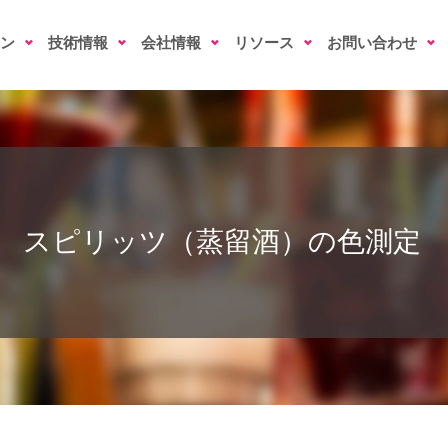
ン
技術情報
会社情報
リソース
お問い合わせ
スピリッツ（蒸留酒）の色測定