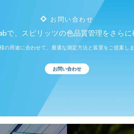
お問い合わせ
erLabで、スピリッツの色品質管理をさら
様の用途に合わせて、最適な測定方法と装置をご提案し
お問い合わせ