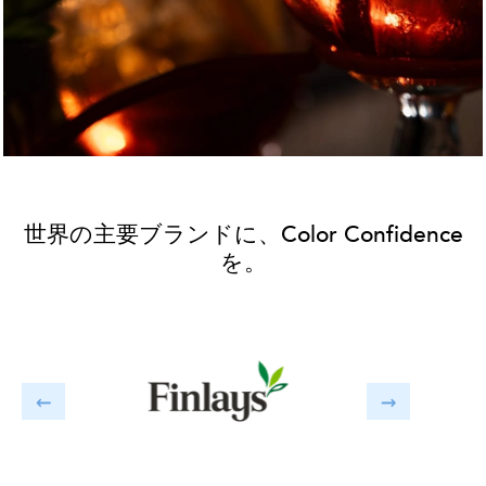
世界の主要ブランドに、Color Confidence
を。