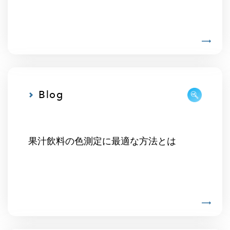
Blog
果汁飲料の色測定に最適な方法とは