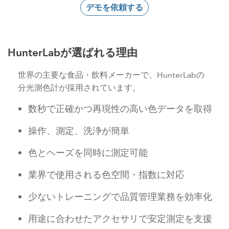
デモを依頼する
HunterLabが選ばれる理由
世界の主要な食品・飲料メーカーで、HunterLabの
分光測色計が採用されています。
数秒で正確かつ再現性の高い色データを取得
操作、測定、洗浄が簡単
色とヘーズを同時に測定可能
業界で使用される色空間・指数に対応
少ないトレーニングで品質管理業務を効率化
用途に合わせたアクセサリで安定測定を支援