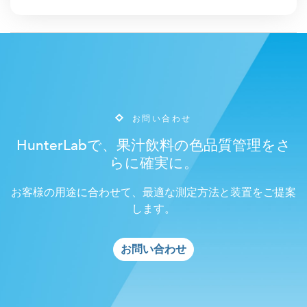
お問い合わせ
HunterLabで、果汁飲料の色品質管理をさ
らに確実に。
お客様の用途に合わせて、最適な測定方法と装置をご提案
します。
お問い合わせ