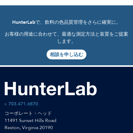
HunterLab
で、飲料の色品質管理をさらに確実に。
お客様の用途に合わせて、最適な測定方法と装置をご提案
します。
相談を申し込む
703.471.6870
コーポレート・ヘッド
11491 Sunset Hills Road
Reston, Virginia 20190