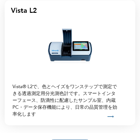
Vista L2
Vista® L2で、色とヘイズをワンステップで測定で
きる透過測定用分光測色計です。スマートインタ
ーフェース、防滴性に配慮したサンプル室、内蔵
PC・データ保存機能により、日常の品質管理を効
率化します