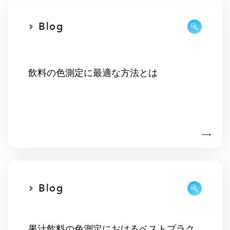
Blog
飲料の色測定に最適な方法とは
Blog
果汁飲料の色測定におけるベストプラク