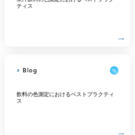
ティス
Blog
飲料の色測定におけるベストプラクティ
ス