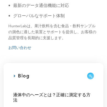
最新のデータ通信機能に対応
グローバルなサポート体制
HunterLabは、果汁飲料を含む食品・飲料サンプル
の測色に適した装置とサポートを提供し、お客様の
品質管理を長期的に支援します。
お問い合わせ
Blog
液体中のヘーズとは？正確に測定する方
法