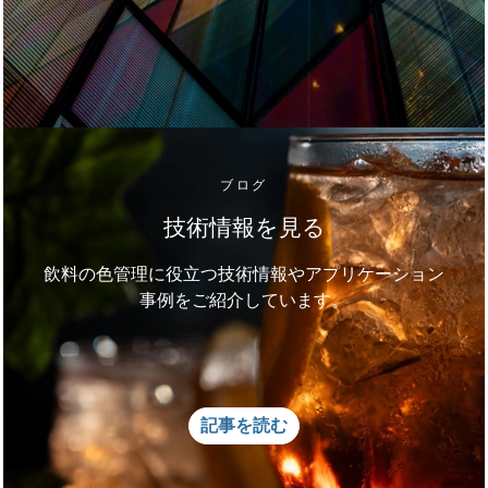
ブログ
技術情報を見る
飲料の色管理に役立つ技術情報やアプリケーション
事例をご紹介しています。
記事を読む