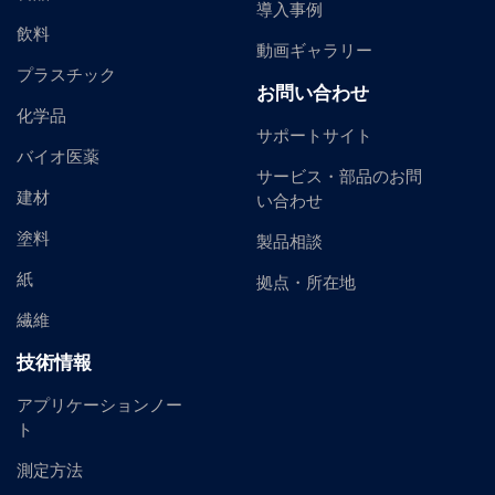
導入事例
飲料
動画ギャラリー
プラスチック
お問い合わせ
化学品
サポートサイト
バイオ医薬
サービス・部品のお問
建材
い合わせ
塗料
製品相談
紙
拠点・所在地
繊維
技術情報
アプリケーションノー
ト
測定方法