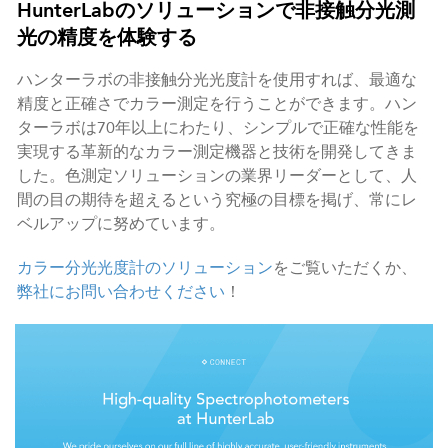
HunterLabのソリューションで非接触分光測
光の精度を体験する
ハンターラボの非接触分光光度計を使用すれば、最適な
精度と正確さでカラー測定を行うことができます。ハン
ターラボは70年以上にわたり、シンプルで正確な性能を
実現する革新的なカラー測定機器と技術を開発してきま
した。色測定ソリューションの業界リーダーとして、人
間の目の期待を超えるという究極の目標を掲げ、常にレ
ベルアップに努めています。
カラー分光光度計のソリューション
をご覧いただくか、
弊社にお問い合わせください
！