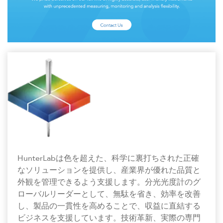
HunterLabは色を超えた、科学に裏打ちされた正確
なソリューションを提供し、産業界が優れた品質と
外観を管理できるよう支援します。分光光度計のグ
ローバルリーダーとして、無駄を省き、効率を改善
し、製品の一貫性を高めることで、収益に直結する
ビジネスを支援しています。技術革新、実際の専門