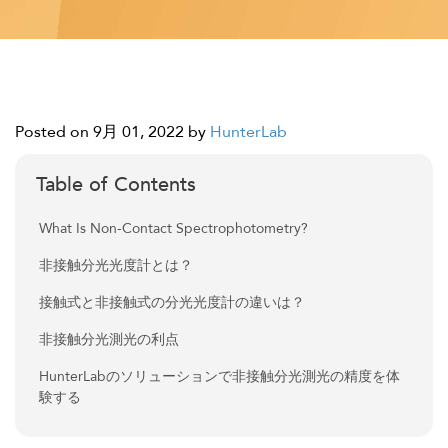
Posted on 9月 01, 2022
by
HunterLab
Table of Contents
What Is Non-Contact Spectrophotometry?
非接触分光光度計とは？
接触式と非接触式の分光光度計の違いは？
非接触分光測光の利点
HunterLabのソリューションで非接触分光測光の精度を体
験する