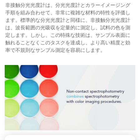
非接触分光光度計は、分光光度計とカラーイメージング
手順を組み合わせて、非常に複雑な材料の特性を評価し
ます。標準的な分光光度計と同様に、非接触分光光度計
は、波長範囲の光吸収を定量的に測定し、試料の色を測
定します。しかし、この特殊な技術は、サンプル表面に
触れることなくこのタスクを達成し、より高い精度と効
率で不規則なサンプル測定を容易にします。