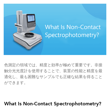
色測定の領域では、精度と効率が極めて重要です。非接
触分光光度計を使用することで、装置の性能と精度を最
適化し、最も困難なサンプルでも正確な結果を得ること
ができます。
What Is Non-Contact Spectrophotometry?