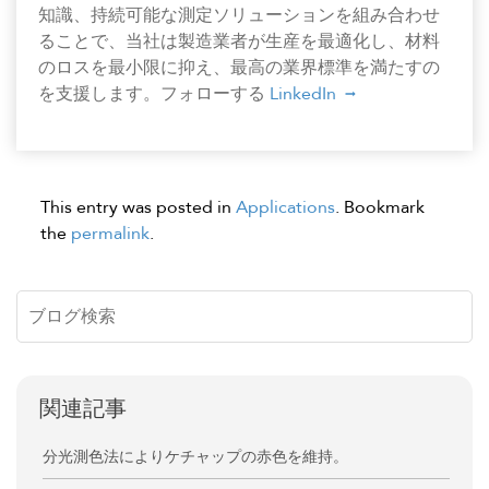
知識、持続可能な測定ソリューションを組み合わせ
ることで、当社は製造業者が生産を最適化し、材料
のロスを最小限に抑え、最高の業界標準を満たすの
を支援します。フォローする
LinkedIn
This entry was posted in
Applications
. Bookmark
the
permalink
.
関連記事
分光測色法によりケチャップの赤色を維持。