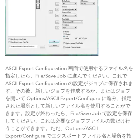
ASCII Export Configuration 画面で使用するファイル名を
指定したら、File/Save Job に進んでください。これで
ASCII Export Configuration の設定がジョブに保存されま
す。その後、新しいジョブを作成するか、またはジョブ
を開いて Options/ASCII Export/Configure に進み、指定
された場所として新しいファイル名を使用することがで
きます。設定が終わったら、File/Save Job で設定を保存
してください。これは必要なジョブファイルの数だけ行
うことができます。ただ、Options/ASCII
Export/Configure でエクスポートファイル名と場所を指