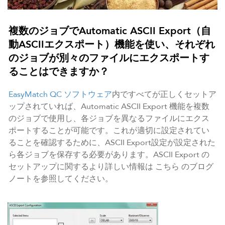
複数のジョブでAutomatic ASCII Export（自
動ASCIIエクスポート）機能を使い、それぞれ
のジョブが別々のファイルにエクスポートす
ることはできますか？
EasyMatch QC ソフトウェア
内ですべてが正しくセットア
ップされていれば、Automatic ASCII Export 機能を複数
のジョブで使用し、各ジョブを異なるファイルにエクス
ポートすることが可能です。これが適切に設定されてい
ることを確認するために、ASCII Export設定が設定された
ら各ジョブを保存する必要があります。ASCII Export の
セットアップに関するより詳しい情報は こちら のブログ
ノートを参照してください。