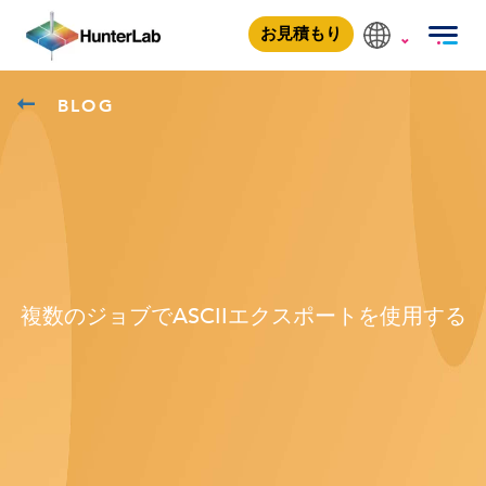
お見積もり
BLOG
複数のジョブでASCIIエクスポートを使用する