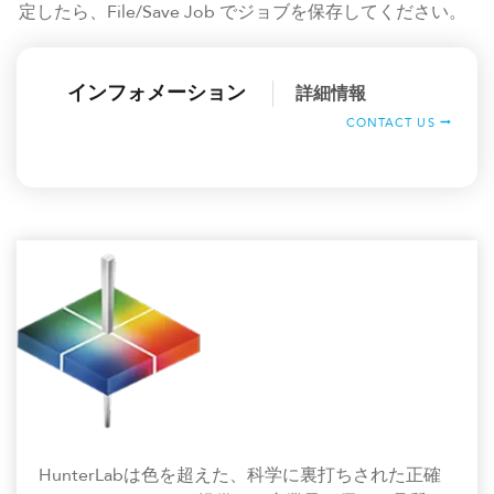
定したら、File/Save Job でジョブを保存してください。
インフォメーション
詳細情報
CONTACT US
HunterLabは色を超えた、科学に裏打ちされた正確