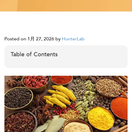
Posted on 1月 27, 2026
by
HunterLab
Table of Contents