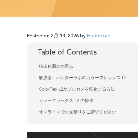
Posted on 2月 13, 2026
by
HunterLab
Table of Contents
粉末色測定の難点
解決策：ハンターラボのカラーフレックス L2
ColorFlex L2がプロセスを強化する方法
カラーフレックス L2 の操作
オンラインでお見積りをご請求ください