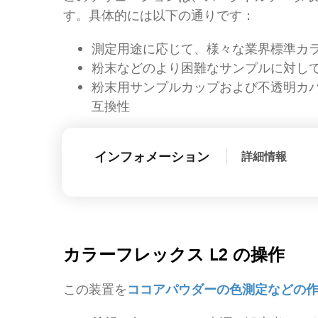
す。具体的には以下の通りです：
測定用途に応じて、様々な業界標準カ
粉末などのより困難なサンプルに対し
粉末用サンプルカップおよび不透明カ
互換性
インフォメーション
詳細情報
カラーフレックス L2 の操作
この装置を
ココアパウダーの色測定などの