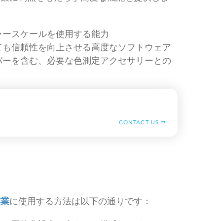
ラースケールを使用する能力
ても信頼性を向上させる高度なソフトウェア
バーを含む、必要な色測定アクセサリーとの
CONTACT US
作業
に使用する方法は以下の通りです：