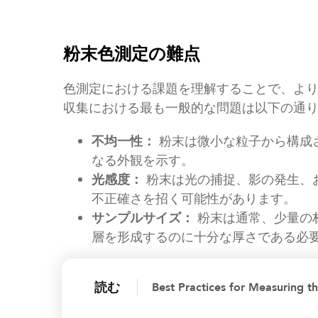
粉末色測定の難点
色測定における課題を理解することで、よ
収集における最も一般的な問題は以下の通
不均一性：
粉末は微小な粒子から構成
なる外観を示す。
光感度：
粉末は光の捕捉、影の発生、
不正確さを招く可能性があります。
サンプルサイズ：
粉末は通常、少量の
層を形成するのに十分な厚さである必
読む
Best Practices for Measuring th