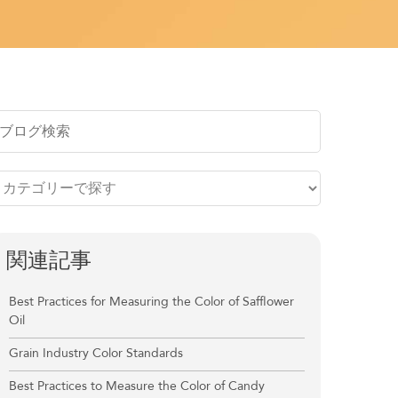
関連記事
Best Practices for Measuring the Color of Safflower
Oil
Grain Industry Color Standards
Best Practices to Measure the Color of Candy