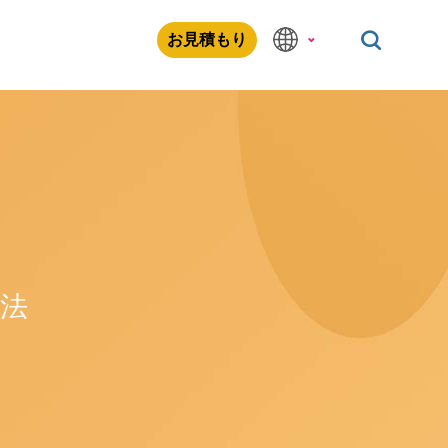
お見積もり
方法