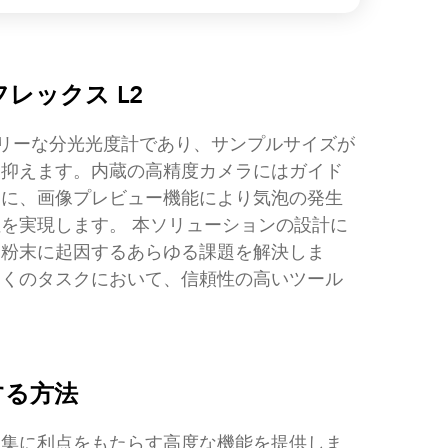
レックス L2
リーな分光光度計であり、サンプルサイズが
に抑えます。内蔵の高精度カメラにはガイド
もに、画像プレビュー機能により気泡の発生
を実現します。 本ソリューションの設計に
、粉末に起因するあらゆる課題を解決しま
多くのタスクにおいて、信頼性の高いツール
化する方法
収集に利点をもたらす高度な機能を提供しま