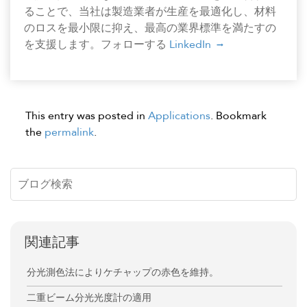
ることで、当社は製造業者が生産を最適化し、材料
のロスを最小限に抑え、最高の業界標準を満たすの
を支援します。フォローする
LinkedIn
This entry was posted in
Applications
. Bookmark
the
permalink
.
関連記事
分光測色法によりケチャップの赤色を維持。
二重ビーム分光光度計の適用