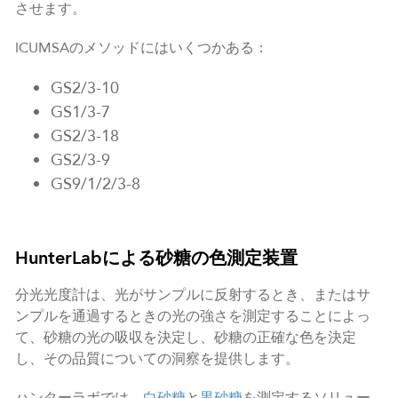
させます。
ICUMSAのメソッドにはいくつかある：
GS2/3-10
GS1/3-7
GS2/3-18
GS2/3-9
GS9/1/2/3-8
HunterLabによる砂糖の色測定装置
分光光度計は、光がサンプルに反射するとき、またはサ
ンプルを通過するときの光の強さを測定することによっ
て、砂糖の光の吸収を決定し、砂糖の正確な色を決定
し、その品質についての洞察を提供します。