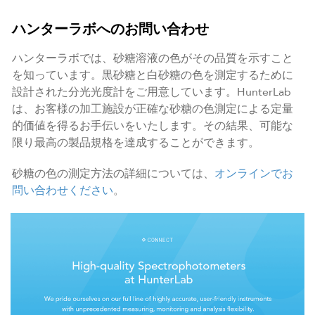
ハンターラボへのお問い合わせ
ハンターラボでは、砂糖溶液の色がその品質を示すこと
を知っています。黒砂糖と白砂糖の色を測定するために
設計された分光光度計をご用意しています。HunterLab
は、お客様の加工施設が正確な砂糖の色測定による定量
的価値を得るお手伝いをいたします。その結果、可能な
限り最高の製品規格を達成することができます。
砂糖の色の測定方法の詳細については、
オンラインでお
問い合わせください
。