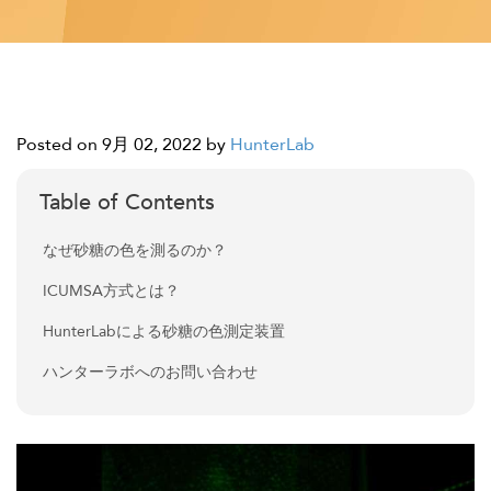
Posted on 9月 02, 2022
by
HunterLab
Table of Contents
なぜ砂糖の色を測るのか？
ICUMSA方式とは？
HunterLabによる砂糖の色測定装置
ハンターラボへのお問い合わせ