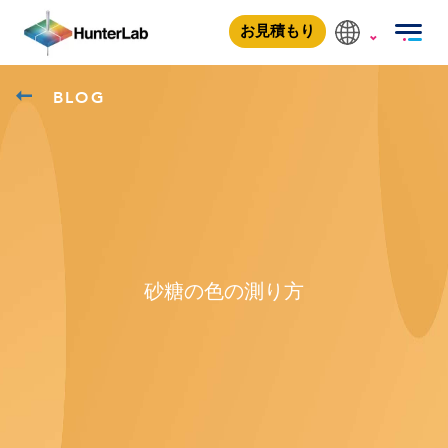
お見積もり
BLOG
砂糖の色の測り方