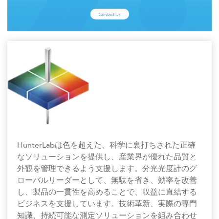
HunterLabは色を超えた、科学に裏打ちされた正確
なソリューションを提供し、産業界が優れた品質と
外観を管理できるよう支援します。分光光度計のグ
ローバルリーダーとして、無駄を省き、効率を改善
し、製品の一貫性を高めることで、収益に直結する
ビジネスを支援しています。技術革新、実際の専門
知識、持続可能な測定ソリューションを組み合わせ