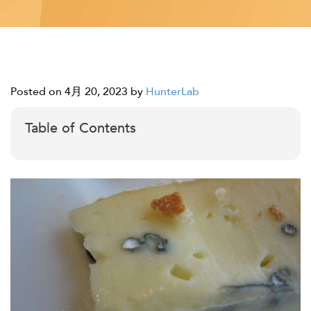
Posted on 4月 20, 2023
by
HunterLab
Table of Contents