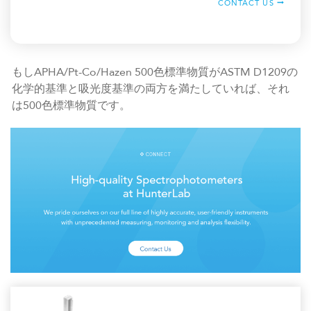
CONTACT US
もしAPHA/Pt-Co/Hazen 500色標準物質がASTM D1209の
化学的基準と吸光度基準の両方を満たしていれば、それ
は500色標準物質です。