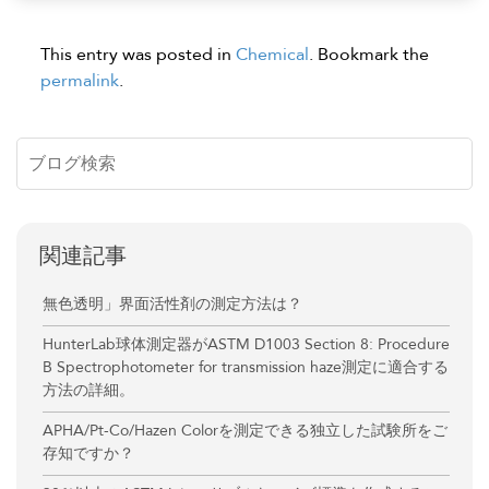
This entry was posted in
Chemical
. Bookmark the
permalink
.
関連記事
無色透明」界面活性剤の測定方法は？
HunterLab球体測定器がASTM D1003 Section 8: Procedure
B Spectrophotometer for transmission haze測定に適合する
方法の詳細。
APHA/Pt-Co/Hazen Colorを測定できる独立した試験所をご
存知ですか？