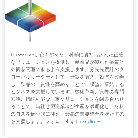
HunterLabは色を超えた、科学に裏打ちされた正確
なソリューションを提供し、産業界が優れた品質と
外観を管理できるよう支援します。分光光度計のグ
ローバルリーダーとして、無駄を省き、効率を改善
し、製品の一貫性を高めることで、収益に直結する
ビジネスを支援しています。技術革新、実際の専門
知識、持続可能な測定ソリューションを組み合わせ
ることで、当社は製造業者が生産を最適化し、材料
のロスを最小限に抑え、最高の業界標準を満たすの
を支援します。フォローする
LinkedIn