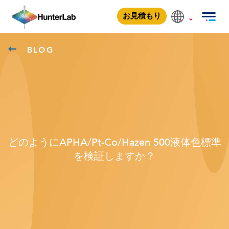
お見積もり
BLOG
どのようにAPHA/Pt-Co/Hazen 500液体色標準
を検証しますか？