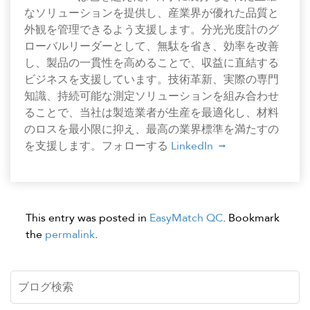
なソリューションを提供し、産業界が優れた品質と
外観を管理できるよう支援します。分光光度計のグ
ローバルリーダーとして、無駄を省き、効率を改善
し、製品の一貫性を高めることで、収益に直結する
ビジネスを支援しています。技術革新、実際の専門
知識、持続可能な測定ソリューションを組み合わせ
ることで、当社は製造業者が生産を最適化し、材料
のロスを最小限に抑え、最高の業界標準を満たすの
を支援します。フォローする
LinkedIn
This entry was posted in
EasyMatch QC
. Bookmark
the
permalink
.