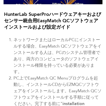
HunterLab SuperProハードウェアキーおよび
センサー統合用EasyMatch QCソフトウェア
インストールおよび設定ガイド
ネットワークまたはローカルPCにインストー
ルする場合、EasyMatch QCソフトウェアをイ
ンストールする人は、PCのシステム管理者で
あり、両方のコンピュータのソフトウェアイ
ンストール権限を持っている必要がありま
す。
PC上でEasyMatch QC Menuプログラムを起
動し、インストールCDからEZMQCソフトウ
ェアをインストールします。EasyMatch QCソ
フトウェアをインストールする手順に従って
ください。完了する前に"
installation