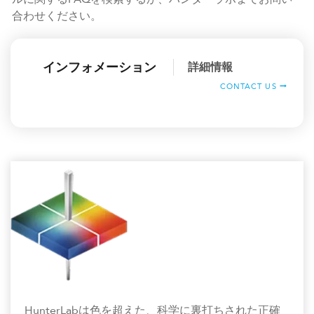
合わせください。
インフォメーション
詳細情報
CONTACT US
HunterLabは色を超えた、科学に裏打ちされた正確