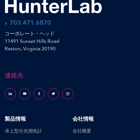
703.471.6870
コーポレート・ヘッド
11491 Sunset Hills Road
Reston, Virginia 20190
連絡先
Follow us on LinkedIn
Follow us on YouTube
Follow us on Facebook
Follow us on X (formerly Twitter)
Follow us on Instagram
製品情報
会社情報
卓上型分光測色計
会社概要