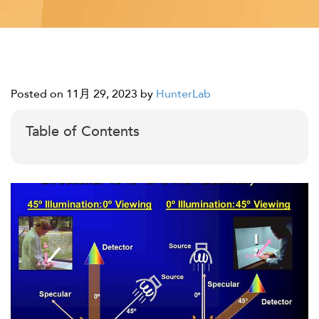
Posted on 11月 29, 2023
by
HunterLab
Table of Contents