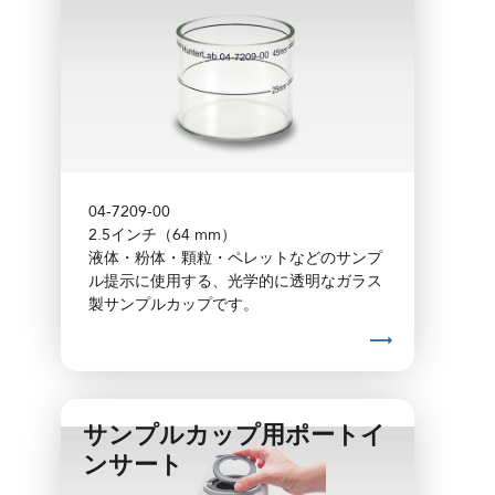
04-7209-00
2.5インチ（64 mm）
液体・粉体・顆粒・ペレットなどのサンプ
ル提示に使用する、光学的に透明なガラス
製サンプルカップです。
サンプルカップ用ポートイ
ンサート