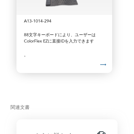
A13-1014-294
88文字キーボードにより、ユーザーは
ColorFlex EZに直接IDを入力できます
。
関連文書