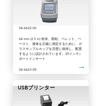
04-6622-00
64 mm (2.5 in) 粉末、顆粒、ペレット、ペ
ースト、液体を正確に測定するために、ガ
ラスサンプルカップを完璧に保持し、配置
するように設計されています。25インチ）
ポートインサート
04-6623-09
25 mm（1インチ）ポートインサート
USBプリンター
04-6623-08
19 mm（0.75インチ）ポートインサート