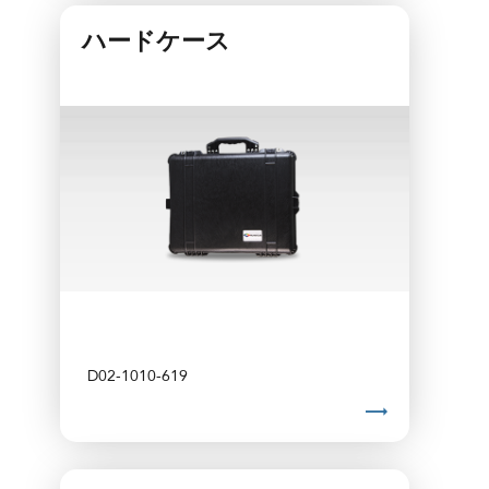
ハードケース
D02-1010-619