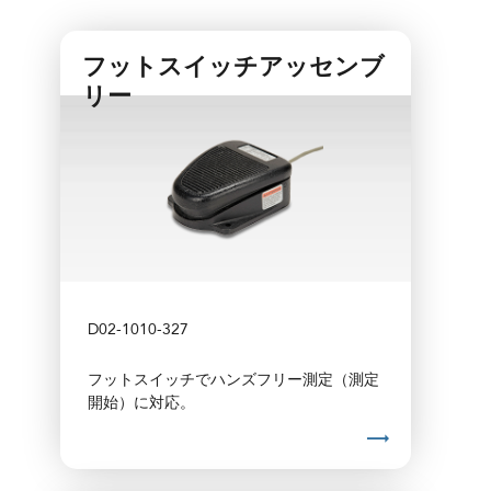
フットスイッチアッセンブ
リー
D02-1010-327
フットスイッチでハンズフリー測定（測定
開始）に対応。