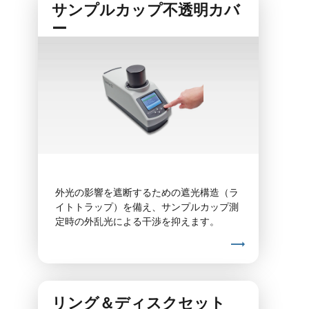
サンプルカップ不透明カバ
ー
外光の影響を遮断するための遮光構造（ラ
イトトラップ）を備え、サンプルカップ測
定時の外乱光による干渉を抑えます。
リング＆ディスクセット