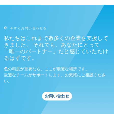
今すぐお問い合わせを
私たちはこれまで数多くの企業を支援して
きました。 それでも、あなたにとって
「唯一のパートナー」だと感じていただけ
るはずです。
色の精度が重要なら、ここが最適な場所です。
最適なチームがサポートします。お気軽にご相談くださ
い。
お問い合わせ