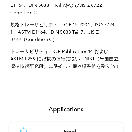
E1164、DIN 5033、Teil 7およびJIS Z 8722
Condition C
規格トレーサビリティ： CIE 15:2004、ISO 7724-
1、ASTM E1164、DIN 5033 Teil 7、JIS Z
8722（Condition C）
トレーサビリティ：CIE Publication 44 および
ASTM E259 に記載の慣行に従い、NIST（米国国立
標準技術研究所）に準拠して機器標準値を割り当て
Applications
Food