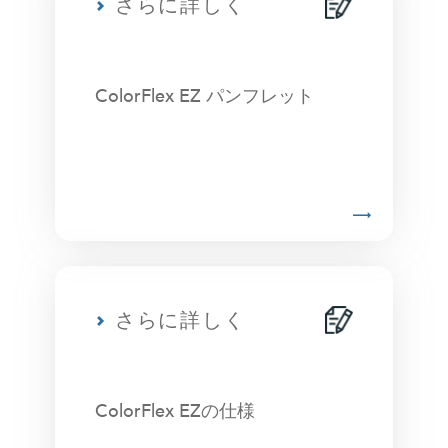
さらに詳しく
ColorFlex EZ パンフレット
さらに詳しく
ColorFlex EZの仕様