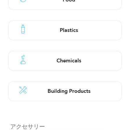
Plastics
Chemicals
Building Products
アクセサリー