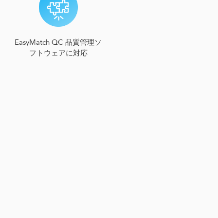
EasyMatch QC 品質管理ソ
フトウェアに対応