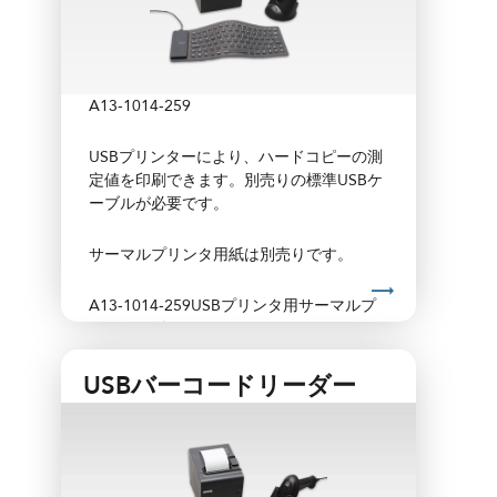
04-6623-05
13mm（0.
A13-1014-259
USBプリンターにより、ハードコピーの測
定値を印刷できます。別売りの標準USBケ
ーブルが必要です。
サーマルプリンタ用紙は別売りです。
A13-1014-259USBプリンタ用サーマルプ
リンタ用紙
USBバーコードリーダー