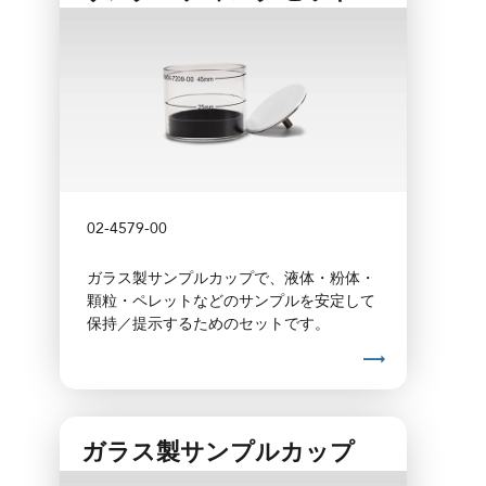
02-4579-00
ガラス製サンプルカップで、液体・粉体・
顆粒・ペレットなどのサンプルを安定して
保持／提示するためのセットです。
ガラス製サンプルカップ