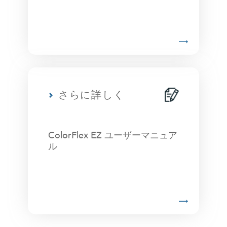
さらに詳しく
ColorFlex EZ ユーザーマニュア
ル