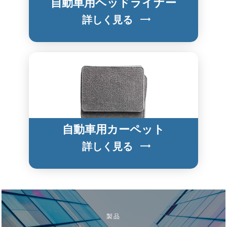
自動車用ヘッドライナー
詳しく見る
自動車用カーペット
詳しく見る
製品