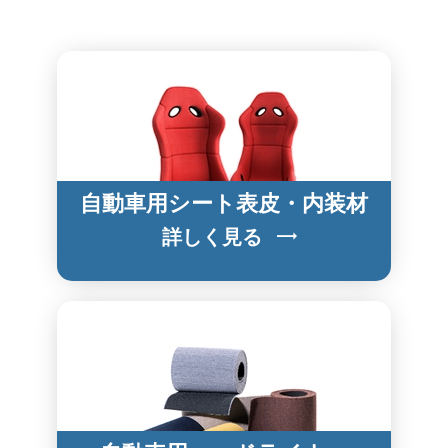
自動車用シート表皮・内装材
詳しく見る