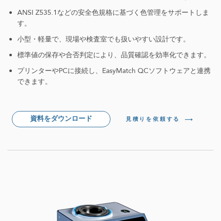
ANSI Z535.1などの安全色規格に基づく色管理をサポートしま
す。
小型・軽量で、現場や検査室でも扱いやすい設計です。
標準値の保存や合否判定により、品質確認を効率化できます。
プリンターやPCに接続し、EasyMatch QCソフトウェアと連携
できます。
資料をダウンロード
見積りを依頼する