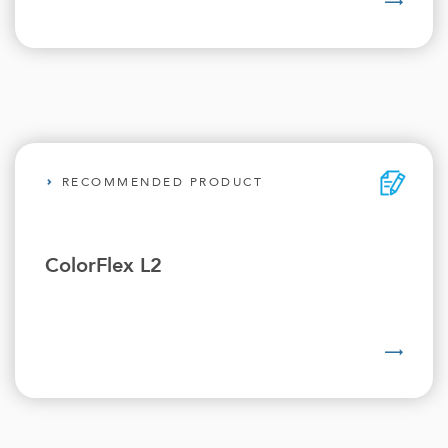
RECOMMENDED PRODUCT
ColorFlex L2