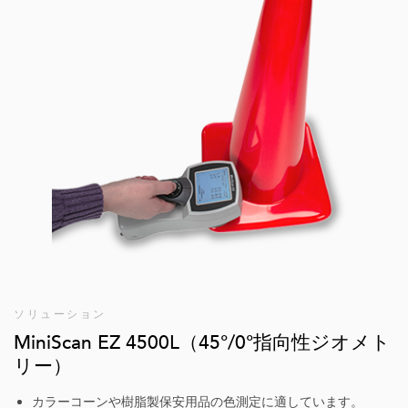
ソリューション
MiniScan EZ 4500L（45°/0°指向性ジオメト
リー）
カラーコーンや樹脂製保安用品の色測定に適しています。