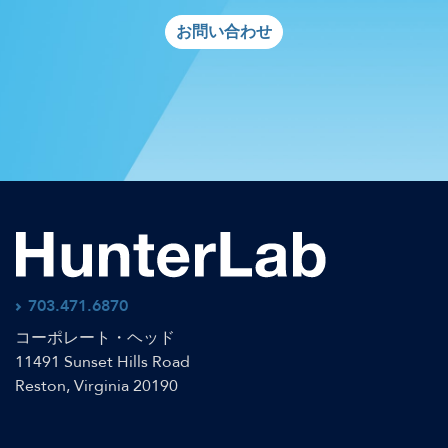
お問い合わせ
703.471.6870
コーポレート・ヘッド
11491 Sunset Hills Road
Reston, Virginia 20190