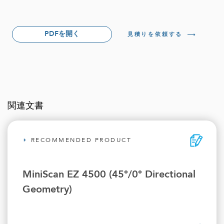
PDFを開く
見積りを依頼する
関連文書
RECOMMENDED PRODUCT
MiniScan EZ 4500 (45°/0° Directional
Geometry)