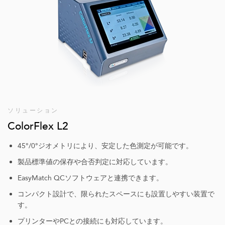
ソリューション
ColorFlex L2
45°/0°ジオメトリにより、安定した色測定が可能です。
製品標準値の保存や合否判定に対応しています。
EasyMatch QCソフトウェアと連携できます。
コンパクト設計で、限られたスペースにも設置しやすい装置で
す。
プリンターやPCとの接続にも対応しています。