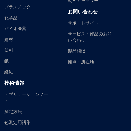
動画ギャラリー
プラスチック
お問い合わせ
化学品
サポートサイト
バイオ医薬
サービス・部品のお問
建材
い合わせ
塗料
製品相談
紙
拠点・所在地
繊維
技術情報
アプリケーションノー
ト
測定方法
色測定用語集