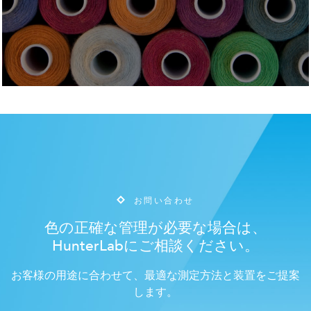
お問い合わせ
色の正確な管理が必要な場合は、
HunterLabにご相談ください。
お客様の用途に合わせて、最適な測定方法と装置をご提案
します。