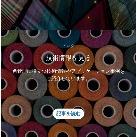
ブログ
技術情報を見る
色管理に役立つ技術情報やアプリケーション事例を
ご紹介しています。
記事を読む