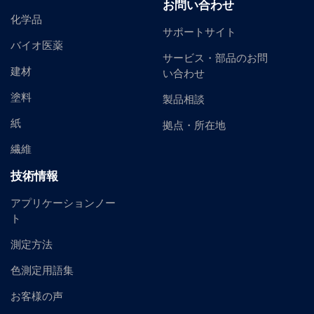
お問い合わせ
化学品
サポートサイト
バイオ医薬
サービス・部品のお問
建材
い合わせ
塗料
製品相談
紙
拠点・所在地
繊維
技術情報
アプリケーションノー
ト
測定方法
色測定用語集
お客様の声