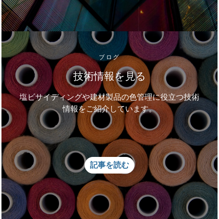
ブログ
技術情報を見る
塩ビサイディングや建材製品の色管理に役立つ技術
情報をご紹介しています。
記事を読む