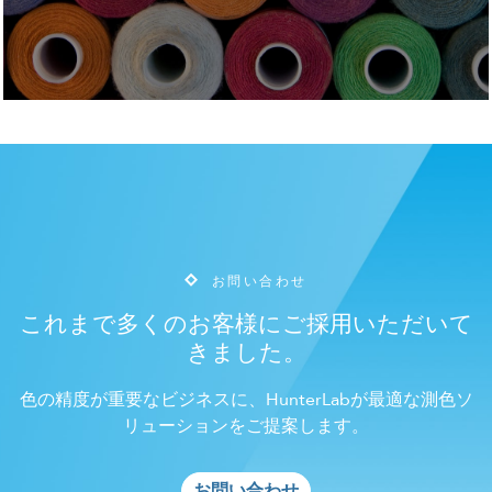
お問い合わせ
これまで多くのお客様にご採用いただいて
きました。
色の精度が重要なビジネスに、HunterLabが最適な測色ソ
リューションをご提案します。
お問い合わせ