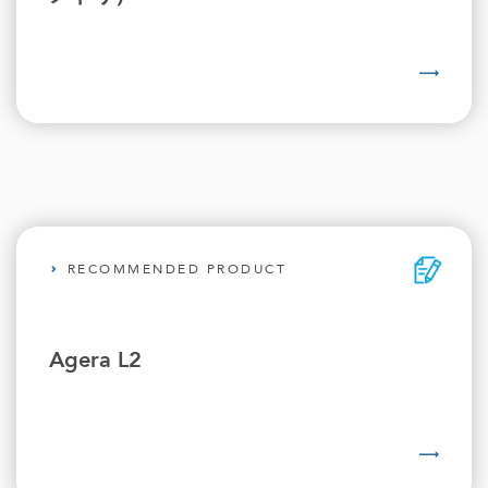
RECOMMENDED PRODUCT
Agera L2