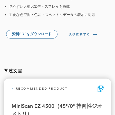
見やすい大型LCDディスプレイを搭載
主要な色空間・色差・スペクトルデータの表示に対応
資料PDFをダウンロード
見積依頼する
関連文書
RECOMMENDED PRODUCT
MiniScan EZ 4500（45°/0° 指向性ジオ
メトリ）