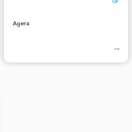
Agera