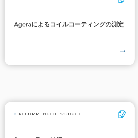
Ageraによるコイルコーティングの測定
RECOMMENDED PRODUCT