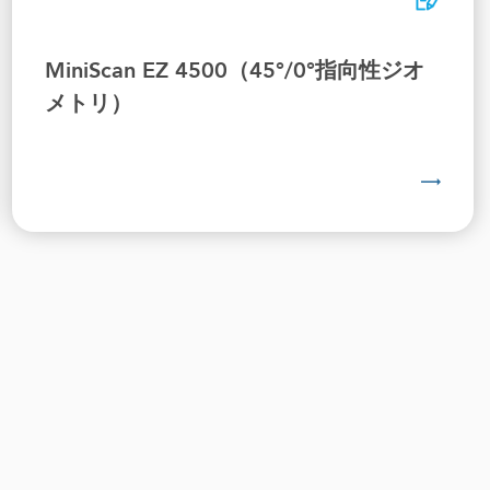
MiniScan EZ 4500（45°/0°指向性ジオ
メトリ）