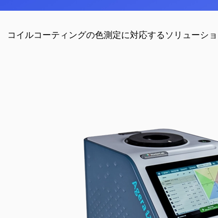
コイルコーティングの色測定に対応するソリューショ