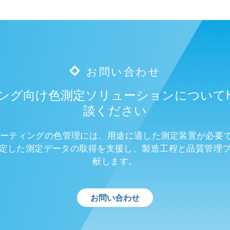
お問い合わせ
グ向け色測定ソリューションについてHun
談ください
ーティングの色管理には、用途に適した測定装置が必要です。H
定した測定データの取得を支援し、製造工程と品質管理
献します。
お問い合わせ