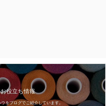
るお役立ち情報
ハウをブログでご紹介しています。