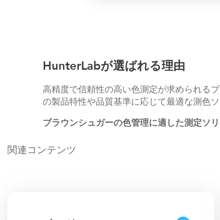
HunterLabが選ばれる理由
高精度で信頼性の高い色測定が求められるブラ
の製品特性や品質基準に応じて最適な測色ソ
ブラウンシュガーの色管理に適した測定ソリ
関連コンテンツ