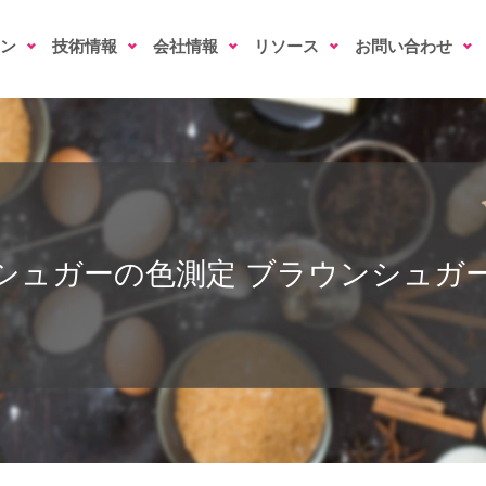
ン
技術情報
会社情報
リソース
お問い合わせ
シュガーの色測定
ブラウンシュガ