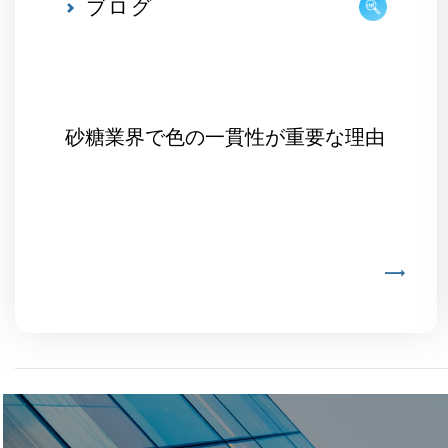
ブログ
砂糖業界で色の一貫性が重要な理由