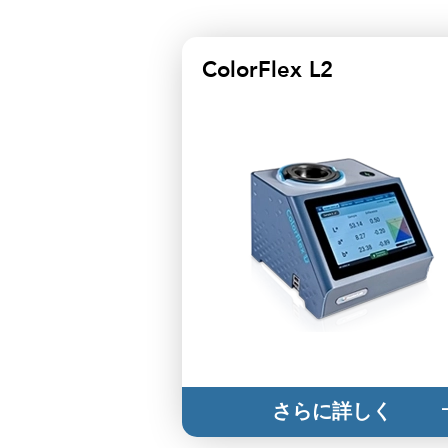
ColorFlex L2
さらに詳しく