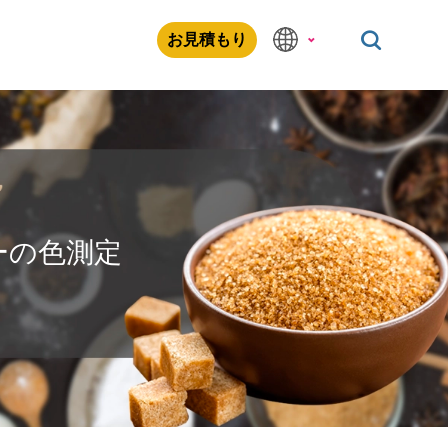
お見積もり
ーの色測定