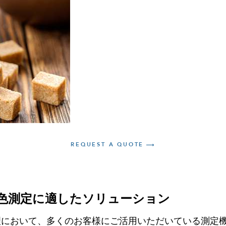
REQUEST A QUOTE
色測定に適したソリューション
理において、多くのお客様にご活用いただいている測定