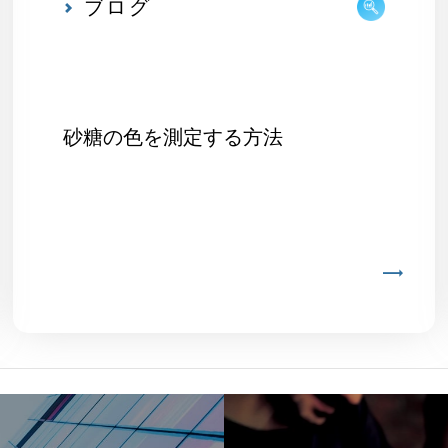
ブログ
砂糖の色を測定する方法