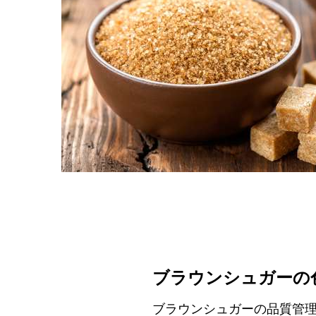
ブラウンシュガーの
ブラウンシュガーの品質管