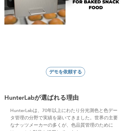
デモを依頼する
HunterLabが選ばれる理由
HunterLabは、70年以上にわたり分光測色と色デー
タ管理の分野で実績を築いてきました。世界の主要
なナッツメーカーの多くが、色品質管理のために