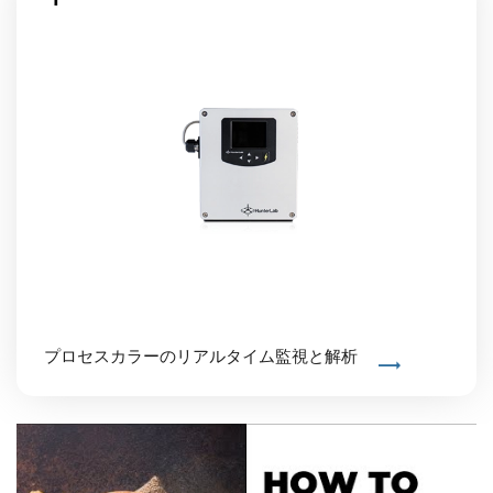
プロセスカラーのリアルタイム監視と解析