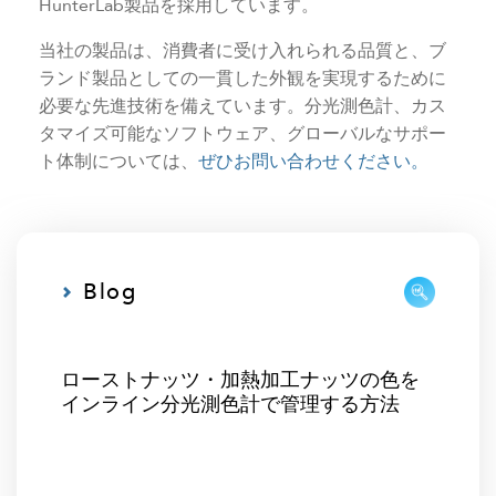
HunterLab製品を採用しています。
当社の製品は、消費者に受け入れられる品質と、ブ
ランド製品としての一貫した外観を実現するために
必要な先進技術を備えています。分光測色計、カス
タマイズ可能なソフトウェア、グローバルなサポー
ト体制については、
ぜひお問い合わせください。
Blog
ローストナッツ・加熱加工ナッツの色を
インライン分光測色計で管理する方法