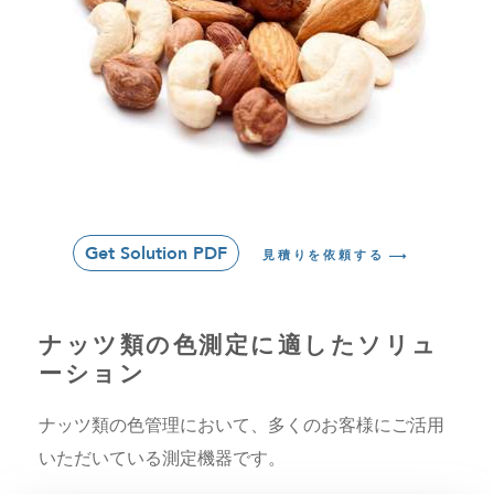
Get Solution PDF
見積りを依頼する
ナッツ類の色測定に適したソリュ
ーション
ナッツ類の色管理において、多くのお客様にご活用
いただいている測定機器です。