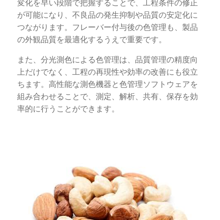
変化を早い段階で把握することで、工程条件の修正
が可能になり、不良品の発生抑制や品質の安定化に
つながります。フレーバー付与後の色管理も、製品
の外観品質を最適化するうえで重要です。
また、分光測色による色管理は、品質管理の精度向
上だけでなく、工程の再現性や効率の改善にも役立
ちます。高性能な測色機器と色管理ソフトウェアを
組み合わせることで、測定、解析、共有、保存を効
率的に行うことができます。