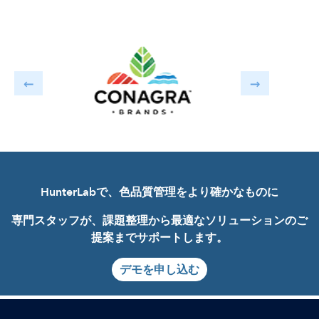
HunterLabで、色品質管理をより確かなものに
専門スタッフが、課題整理から最適なソリューションのご
提案までサポートします。
デモを申し込む