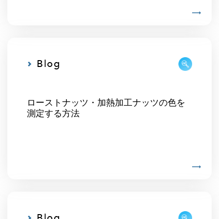
Blog
ローストナッツ・加熱加工ナッツの色を
測定する方法
Blog