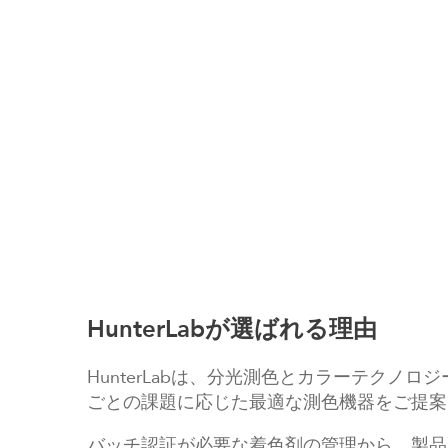
HunterLabが選ばれる理由
HunterLabは、分光測色とカラーテク
ごとの課題に応じた最適な測色機器をご提案
バッチ認証が必要な着色剤の管理から、製品配