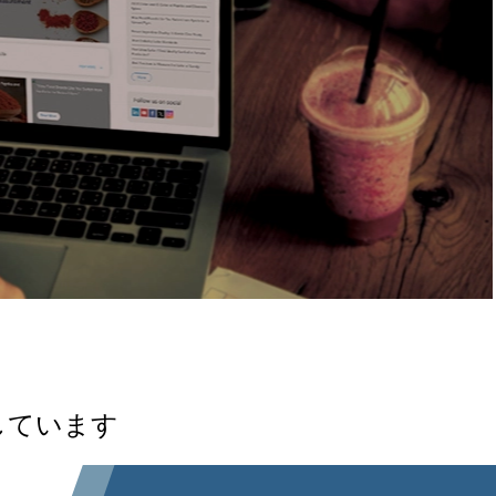
しています