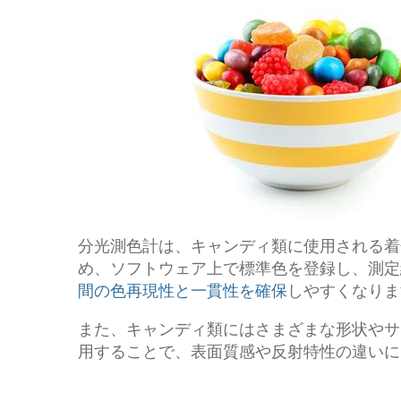
分光測色計は、キャンディ類に使用される着
め、ソフトウェア上で標準色を登録し、測定
間の色再現性と一貫性を確保
しやすくなりま
また、キャンディ類にはさまざまな形状やサ
用することで、表面質感や反射特性の違いに