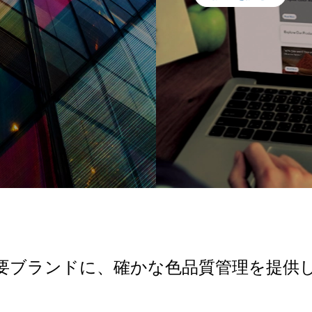
要ブランドに、確かな色品質管理を提供