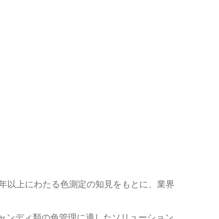
70年以上にわたる色測定の知見をもとに、業界
はキャンディ類の色管理に適したソリューション