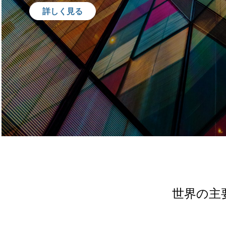
詳しく見る
世界の主