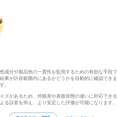
色成分や製品色の一貫性を監視するための有効な手段
結果が許容範囲内にあるかどうかを自動的に確認でき
す。
イズがあるため、外観差や表面状態の違いに対応でき
よる誤差を抑え、より安定した評価が可能になります