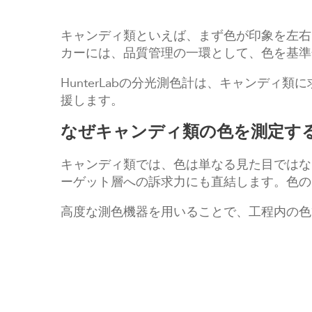
キャンディ類といえば、まず色が印象を左右
カーには、品質管理の一環として、色を基準
HunterLabの分光測色計は、キャンデ
援します。
なぜキャンディ類の色を測定す
キャンディ類では、色は単なる見た目ではな
ーゲット層への訴求力にも直結します。色の
高度な測色機器を用いることで、工程内の色