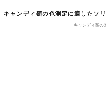
キャンディ類の色測定に適したソ
キャンディ類の