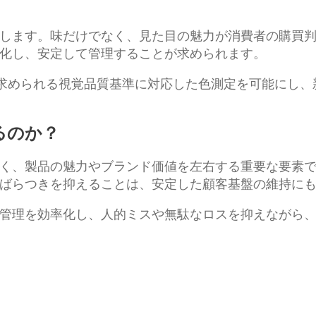
します。味だけでなく、見た目の魅力が消費者の購買
化し、安定して管理することが求められます。
ィ類に求められる視覚品質基準に対応した色測定を可能に
るのか？
く、製品の魅力やブランド価値を左右する重要な要素
ばらつきを抑えることは、安定した顧客基盤の維持に
管理を効率化し、人的ミスや無駄なロスを抑えながら