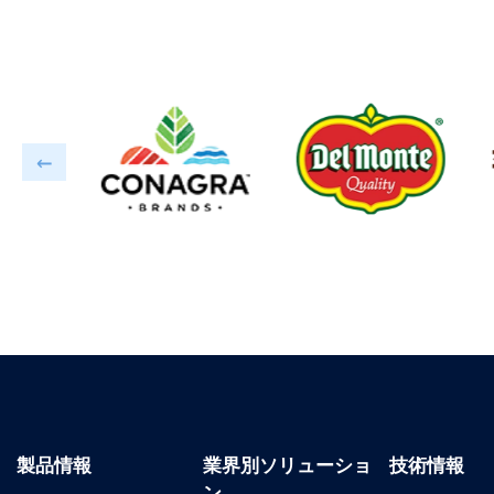
製品情報
業界別ソリューショ
技術情報
ン