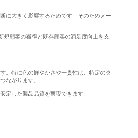
判断に大きく影響するためです。そのためメー
し、新規顧客の獲得と既存顧客の満足度向上を支
です。特に色の鮮やかさや一貫性は、特定のタ
もつながります。
、安定した製品品質を実現できます。