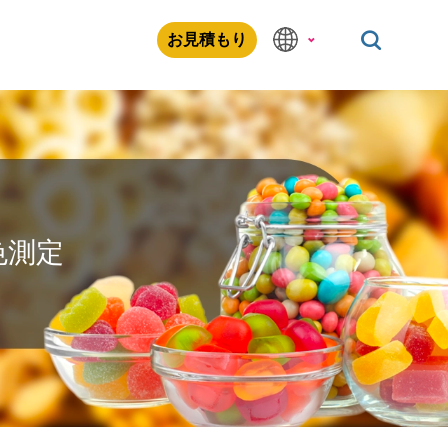
お見積もり
色測定