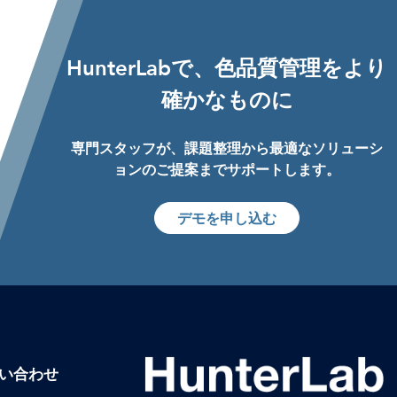
HunterLabで、色品質管理をより
確かなものに
専門スタッフが、課題整理から最適なソリューシ
ョンのご提案までサポートします。
デモを申し込む
い合わせ