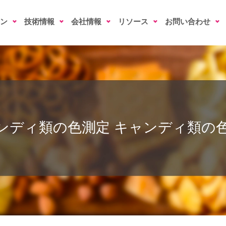
ン
技術情報
会社情報
リソース
お問い合わせ
ンディ類の色測定
キャンディ類の