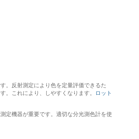
です。反射測定により色を定量評価できるた
ます。これにより、しやすくなります。
ロット
る測定機器が重要です。適切な分光測色計を使
。