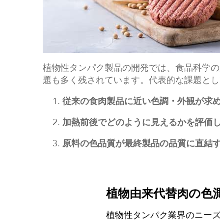
植物性タンパク製品の開発では、食品科学の
題も多く残されています。代表的な課題とし
従来の食肉製品に近い色調・外観が求
加熱前後でどのように見えるかを評価
原料の色品質が最終製品の品質に直結
植物由来代替肉の色
植物性タンパク業界のニーズ