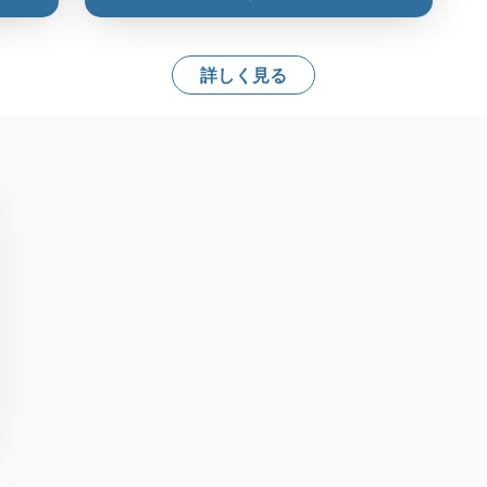
詳しく見る