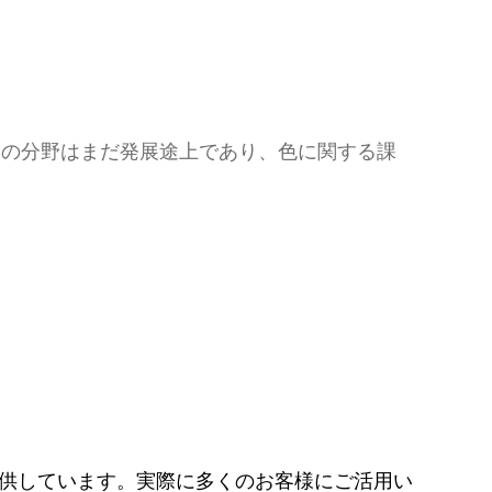
この分野はまだ発展途上であり、色に関する課
を提供しています。実際に多くのお客様にご活用い