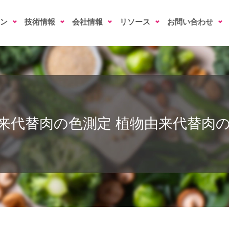
ン
技術情報
会社情報
リソース
お問い合わせ
来代替肉の色測定
植物由来代替肉