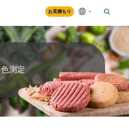
お見積もり
の色測定