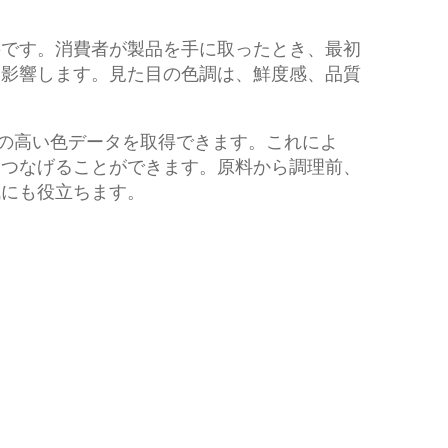
要です。消費者が製品を手に取ったとき、最初
く影響します。見た目の色調は、鮮度感、品質
再現性の高い色データを取得できます。これによ
につなげることができます。原料から調理前、
減にも役立ちます。