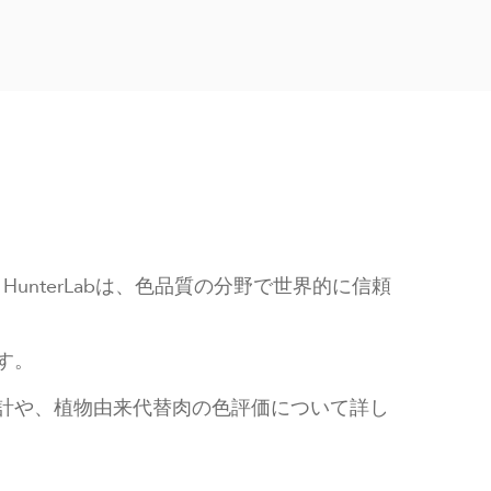
HunterLabは、色品質の分野で世界的に信頼
す。
測色計や、植物由来代替肉の色評価について詳し