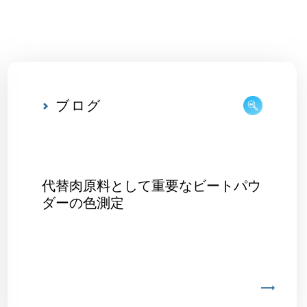
ブログ
代替肉原料として重要なビートパウ
ダーの色測定