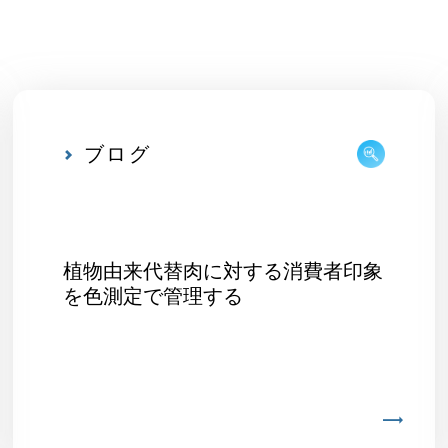
ブログ
植物由来代替肉に対する消費者印象
を色測定で管理する