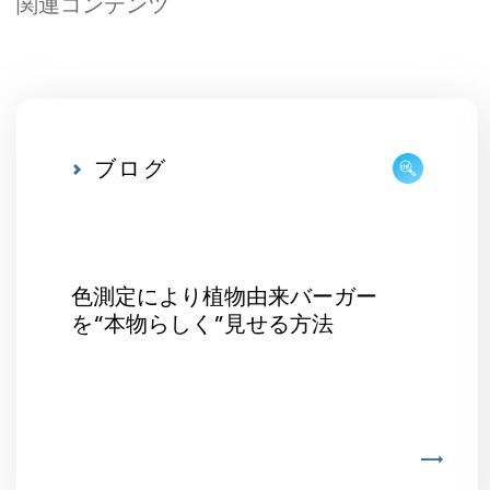
関連コンテンツ
ブログ
色測定により植物由来バーガー
を“本物らしく”見せる方法