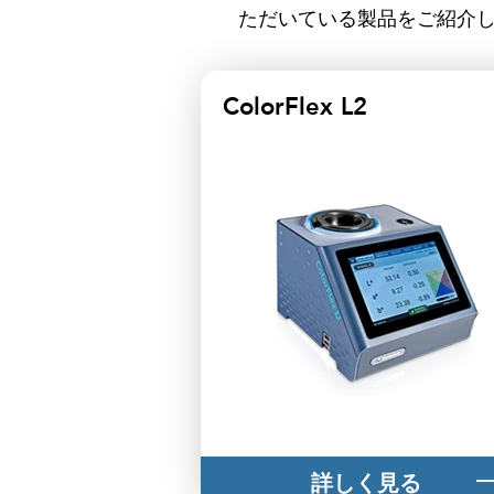
ただいている製品をご紹介
ColorFlex L2
詳しく見る