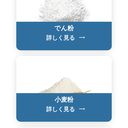
でん粉
詳しく見る
小麦粉
詳しく見る