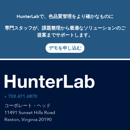
HunterLabで、色品質管理をより確かなものに
専門スタッフが、課題整理から最適なソリューションのご
提案までサポートします。
デモを申し込む
703.471.6870
コーポレート・ヘッド
11491 Sunset Hills Road
Reston, Virginia 20190