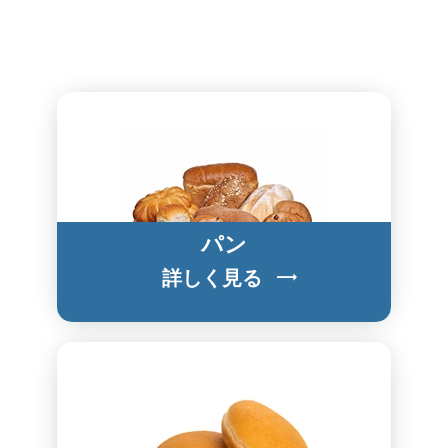
パン
詳しく見る