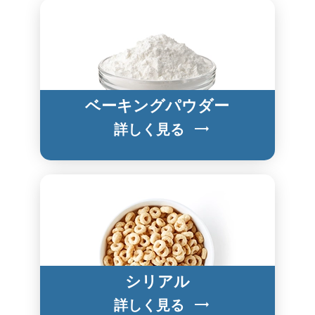
ベーキングパウダー
詳しく見る
シリアル
詳しく見る