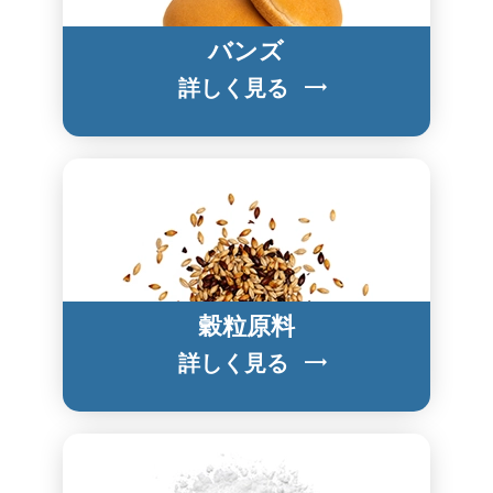
バンズ
詳しく見る
穀粒原料
詳しく見る