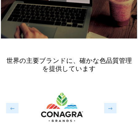
世界の主要ブランドに、確かな色品質管理
を提供しています