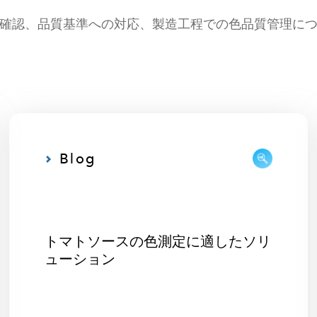
認、品質基準への対応、製造工程での色品質管理について
Blog
トマトソースの色測定に適したソリ
ューション