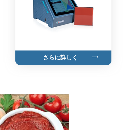
さらに詳しく