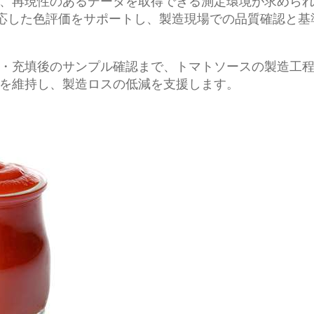
再現性のあるデータを取得できる測定環境が求められます。
に対応した色評価をサポートし、製造現場での品質確認と
・充填後のサンプル確認まで、トマトソースの製造工
を維持し、製造ロスの低減を支援します。