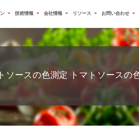
ン
技術情報
会社情報
リソース
お問い合わせ
トソースの色測定
トマトソースの