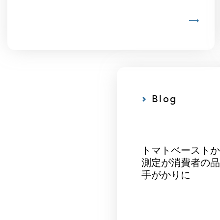
Blog
トマトペースト
測定が消費者の
手がかりに