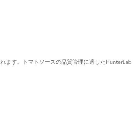
す。トマトソースの品質管理に適したHunterLab