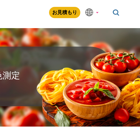
お見積もり
色測定