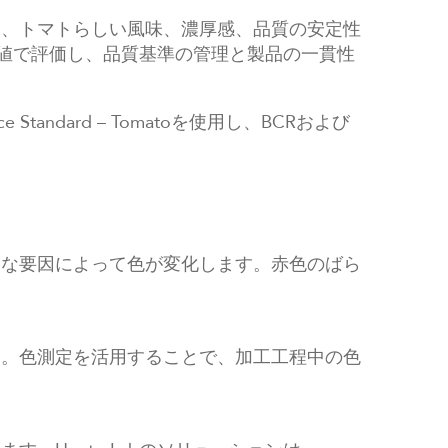
ら、トマトらしい風味、濃厚感、品質の安定性
な数値で評価し、品質基準の管理と製品の一貫性
 Standard – Tomatoを使用し、BCRおよび
まな要因によって色が変化します。赤色のばら
す。色測定を活用することで、加工工程中の色