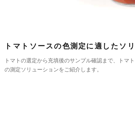
トマトソースの色測定に適したソ
トマトの選定から充填後のサンプル確認まで、トマトソ
の測定ソリューションをご紹介します。