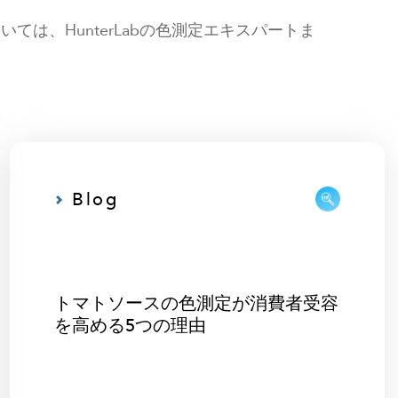
は、HunterLabの色測定エキスパートま
Blog
トマトソースの色測定が消費者受容
を高める5つの理由