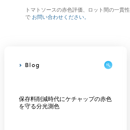
トマトソースの赤色評価、ロット間の一貫性確
で
お問い合わせください。
Blog
保存料削減時代にケチャップの赤色
を守る分光測色