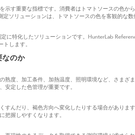
を示す重要な指標です。消費者はトマトソースの色か
bの色測定ソリューションは、トマトソースの色を客観的
測定に特化したソリューションです。HunterLab Reference
ートします。
要なのか
の熟度、加工条件、加熱温度、照明環境など、さまざ
、安定した色管理が重要です。
くすんだり、褐色方向へ変化したりする場合がありま
に把握しやすくなります。