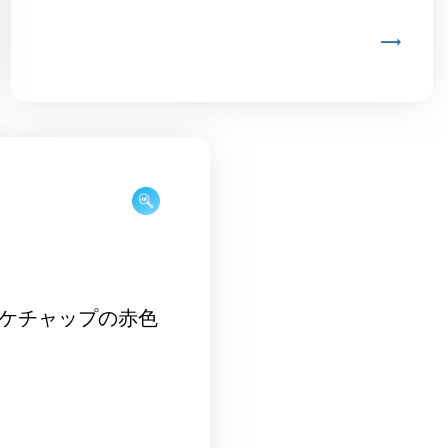
ケチャップの赤色