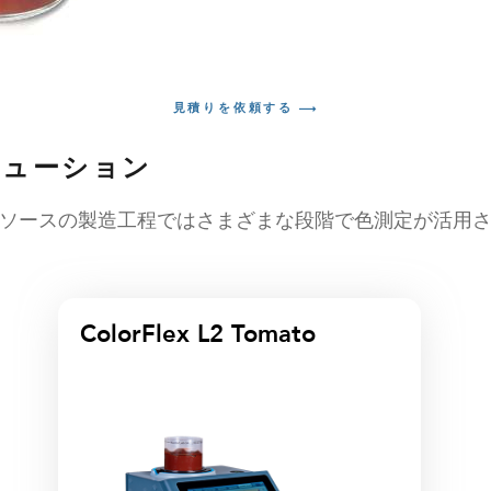
見積りを依頼する
リューション
ースの製造工程ではさまざまな段階で色測定が活用されま
ColorFlex L2 Tomato