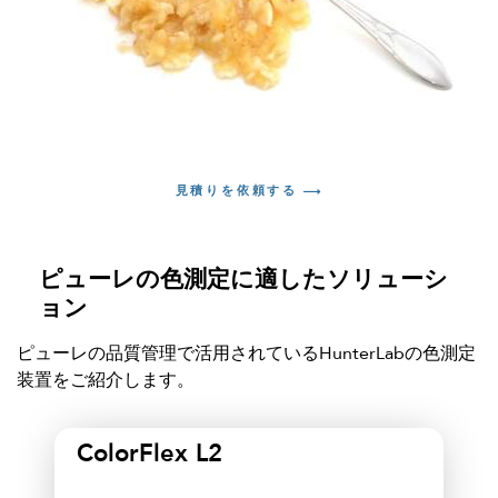
見積りを依頼する
ピューレの色測定に適したソリューシ
ョン
ピューレの品質管理で活用されているHunterLabの色測定
装置をご紹介します。
ColorFlex L2