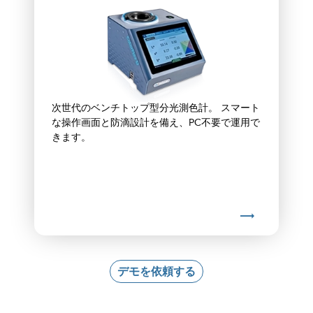
次世代のベンチトップ型分光測色計。 スマート
な操作画面と防滴設計を備え、PC不要で運用で
きます。
デモを依頼する