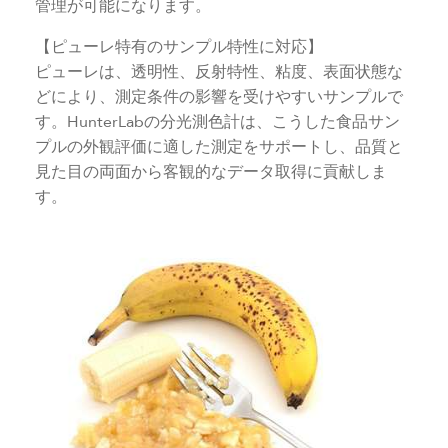
管理が可能になります。
【ピューレ特有のサンプル特性に対応】
ピューレは、透明性、反射特性、粘度、表面状態な
どにより、測定条件の影響を受けやすいサンプルで
す。HunterLabの分光測色計は、こうした食品サン
プルの外観評価に適した測定をサポートし、品質と
見た目の両面から客観的なデータ取得に貢献しま
す。