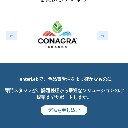
HunterLabで、色品質管理をより確かなものに
専門スタッフが、課題整理から最適なソリューションのご
提案までサポートします。
デモを申し込む