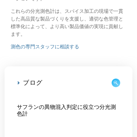
これらの分光測色計は、スパイス加工の現場で一貫
した高品質な製品づくりを支援し、適切な色管理と
標準化によって、より高い製品価値の実現に貢献し
ます。
測色の専門スタッフに相談する
ブログ
サフランの異物混入判定に役立つ分光測
色計