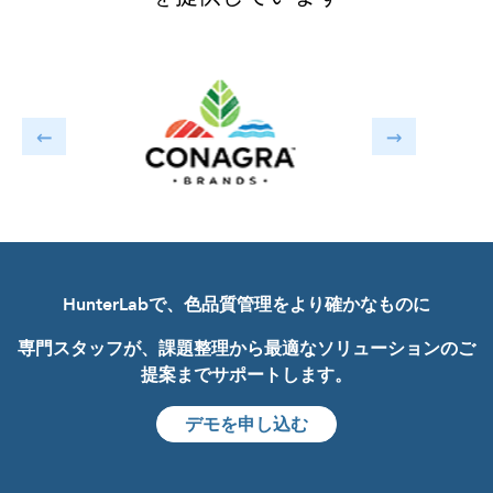
HunterLabで、色品質管理をより確かなものに
専門スタッフが、課題整理から最適なソリューションのご
提案までサポートします。
デモを申し込む