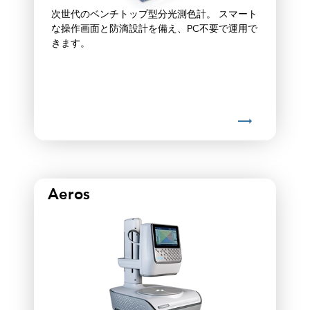
次世代のベンチトップ型分光測色計。 スマート
な操作画面と防滴設計を備え、PC不要で運用で
きます。
Aeros