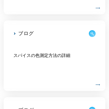
ブログ
スパイスの色測定方法の詳細