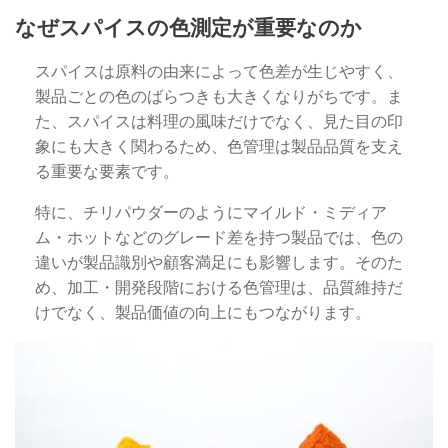
なぜスパイスの色測定が重要なのか
スパイスは原料の由来によって色差が生じやすく、
製品ごとの色のばらつきも大きくなりがちです。ま
た、スパイスは料理の風味だけでなく、見た目の印
象にも大きく関わるため、色管理は製品品質を支え
る重要な要素です。
特に、チリパウダーのようにマイルド・ミディア
ム・ホットなどのグレード差を持つ製品では、色の
違いが製品識別や顧客満足にも影響します。そのた
め、加工・開発段階における色管理は、品質維持だ
けでなく、製品価値の向上にもつながります。