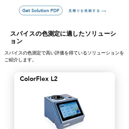
Get Solution PDF
見積りを依頼する
スパイスの色測定に適したソリューシ
ョン
スパイスの色測定で高い評価を得ているソリューションを
ご紹介します。
ColorFlex L2