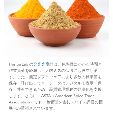
HunterLab の
分光光度計
は、色評価にかかる時間と
作業負荷を軽減し、人的ミスの低減にも役立ちま
す。また、測定ソフトウェアにより多数の標準値を
保存・呼び出しでき、データはデジタルで表示・保
存・共有できるため、品質管理業務の効率化を支援
します。さらに、ASTA（American Spice Trade
Association）でも、色管理を含むスパイス評価の標
準化が重視されています。