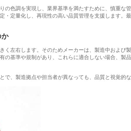
の色調を実現し、業界基準を満たすために、慎重な管理が必
定・定量化し、再現性の高い品質管理を支援します。
のか
きく左右します。そのためメーカーは、製造中および
有の基準や規制があり、これらに適合しない場合、製
とで、製造拠点や担当者が異なっても、品質と視覚的