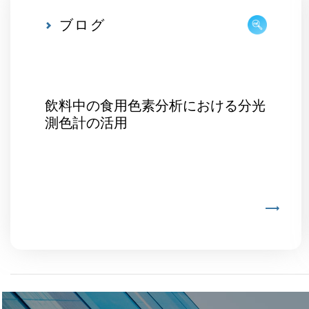
ブログ
飲料中の食用色素分析における分光
測色計の活用