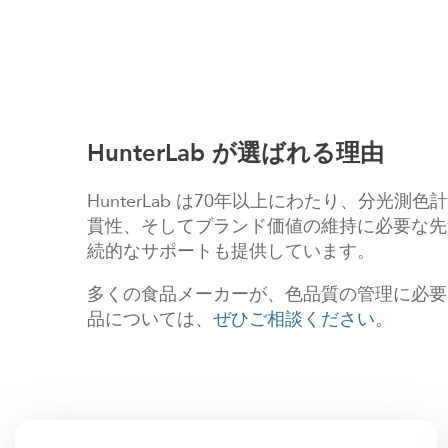
HunterLab が選ばれる理由
HunterLab は70年以上にわたり、
貫性、そしてブランド価値の維持に必要な先
続的なサポートも提供しています。
多くの食品メーカーが、色品質の管理に必要な
品については、
ぜひご相談ください。