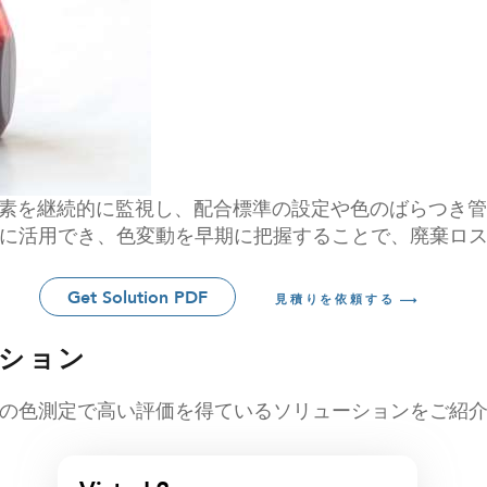
、食用色素を継続的に監視し、配合標準の設定や色のばらつ
に活用でき、色変動を早期に把握することで、廃棄ロ
Get Solution PDF
見積りを依頼する
ション
の色測定で高い評価を得ているソリューションをご紹