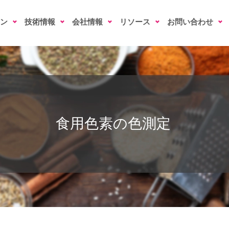
ン
技術情報
会社情報
リソース
お問い合わせ
食用色素の色測定