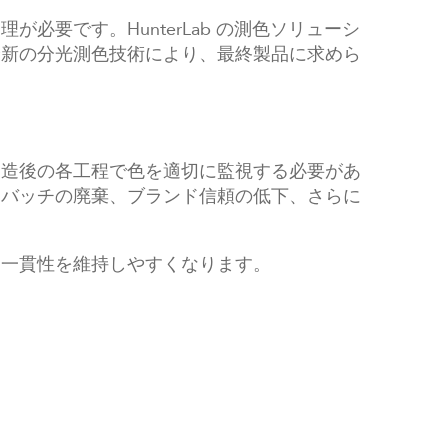
要です。HunterLab の測色ソリューシ
最新の分光測色技術により、最終製品に求めら
製造後の各工程で色を適切に監視する必要があ
品バッチの廃棄、ブランド信頼の低下、さらに
な一貫性を維持しやすくなります。