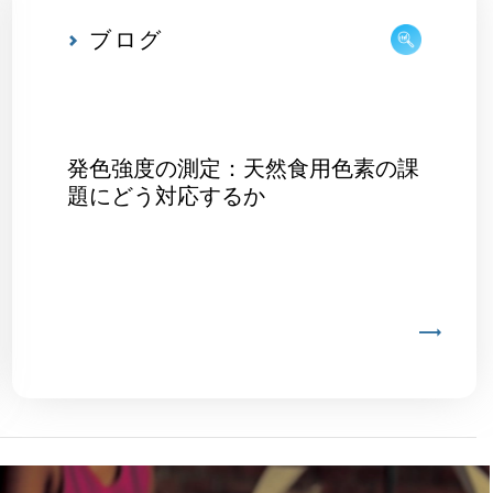
ブログ
発色強度の測定：天然食用色素の課
題にどう対応するか