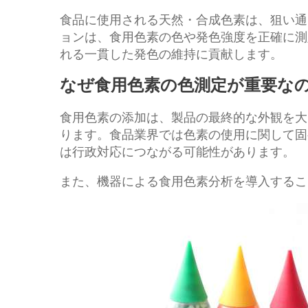
食品に使用される天然・合成色素は、狙い通り
ョンは、食用色素の色や発色強度を正確に測
れる一貫した発色の維持に貢献します。
なぜ食用色素の色測定が重要な
食用色素の添加は、製品の最終的な外観を大
ります。食品業界では色素の使用に関して固
は行政対応につながる可能性があります。
また、機器による食用色素分析を導入するこ