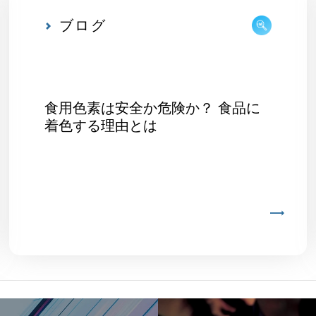
ブログ
食用色素は安全か危険か？ 食品に
着色する理由とは