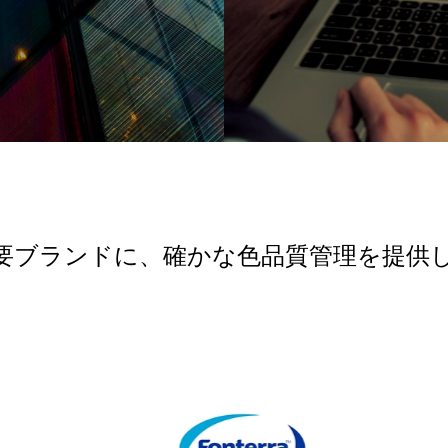
要ブランドに、確かな色品質管理を提供