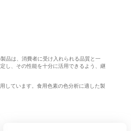
社の製品は、消費者に受け入れられる品質と一
選定し、その性能を十分に活用できるよう、継
を採用しています。食用色素の色分析に適した製