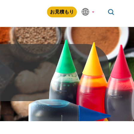
お見積もり