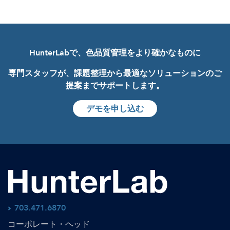
HunterLabで、色品質管理をより確かなものに
専門スタッフが、課題整理から最適なソリューションのご
提案までサポートします。
デモを申し込む
703.471.6870
コーポレート・ヘッド