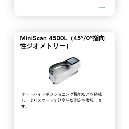
MiniScan 4500L（45°/0°指向
性ジオメトリー）
オートハイトポジショニング機能などを搭載
し、よりスマートで効率的な測定を実現しま
す。