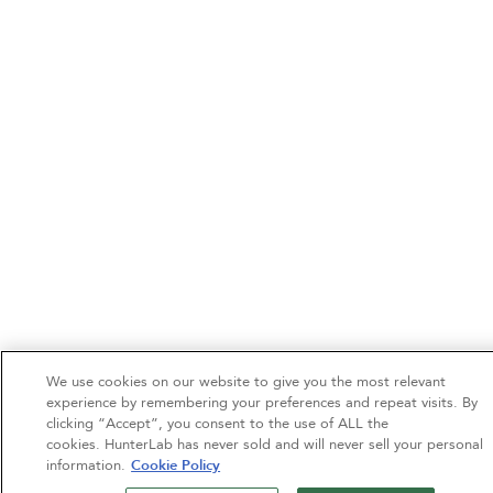
We use cookies on our website to give you the most relevant
experience by remembering your preferences and repeat visits. By
clicking “Accept”, you consent to the use of ALL the
cookies. HunterLab has never sold and will never sell your personal
information.
Cookie Policy