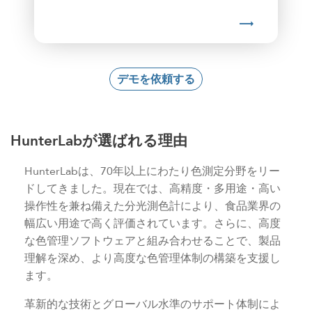
デモを依頼する
HunterLabが選ばれる理由
HunterLabは、70年以上にわたり色測定分野をリー
ドしてきました。現在では、高精度・多用途・高い
操作性を兼ね備えた分光測色計により、食品業界の
幅広い用途で高く評価されています。さらに、高度
な色管理ソフトウェアと組み合わせることで、製品
理解を深め、より高度な色管理体制の構築を支援し
ます。
革新的な技術とグローバル水準のサポート体制によ