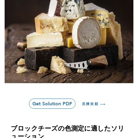
Get Solution PDF
見積依頼
ブロックチーズの色測定に適したソリ
ューション