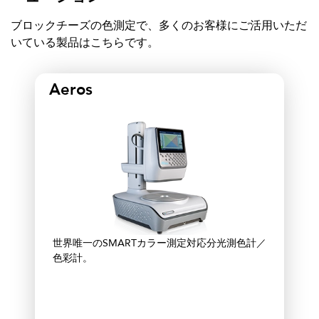
ブロックチーズの色測定で、多くのお客様にご活用いただ
いている製品はこちらです。
Aeros
世界唯一のSMARTカラー測定対応分光測色計／
色彩計。