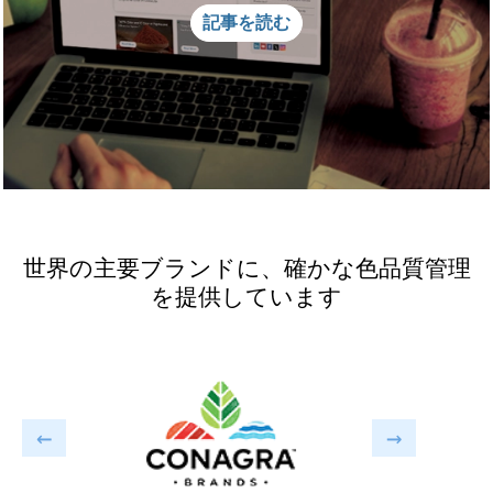
記事を読む
世界の主要ブランドに、確かな色品質管理
を提供しています