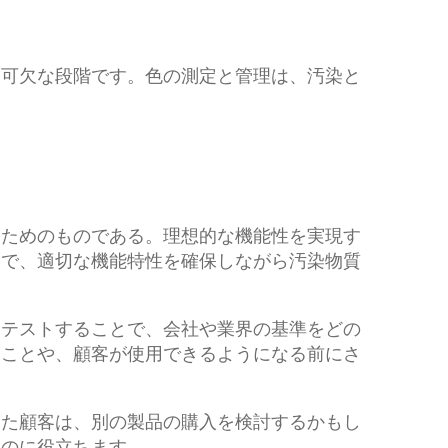
不可欠な段階です。色の測定と管理は、汚染と
るためのものである。理想的な機能性を実現す
とで、適切な機能特性を確保しながら汚染物質
をテストすることで、会社や業界の基準をどの
ることや、顧客が使用できるようになる前にさ
見た顧客は、別の製品の購入を検討するかもし
すのに役立ちます。