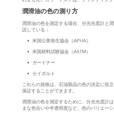
潤滑油の色の測り方
潤滑油の色を測定する場合、分光光度計と潤
説している：
米国公衆衛生協会（APHA）
米国材料試験協会（ASTM）
ガードナー
セイボルト
これらの規格は、石油製品の色の決定に役立
保証することができます。
潤滑油の色を測定するために、分光光度計は
まな色合いや半透明度など、色のバリエーシ