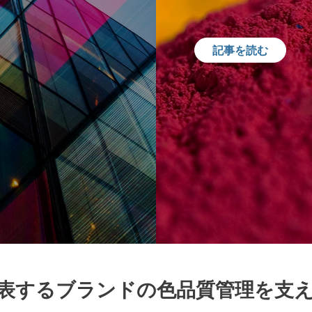
記事を読む
表するブランドの色品質管理を支