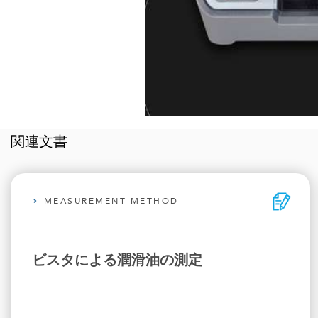
関連文書
MEASUREMENT METHOD
ビスタによる潤滑油の測定