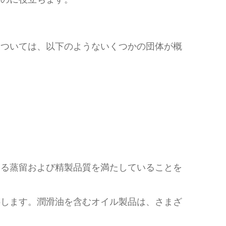
については、以下のようないくつかの団体が概
する蒸留および精製品質を満たしていることを
供します。潤滑油を含むオイル製品は、さまざ