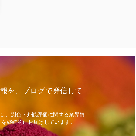
情報を、ブログで発信して
ログでは、測色・外観評価に関する業界情
見を継続的にお届けしています。