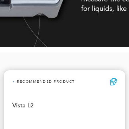
RECOMMENDED PRODUCT
Vista L2