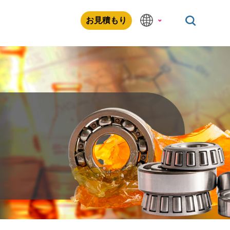
お見積もり