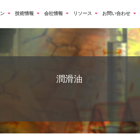
ン
技術情報
会社情報
リソース
お問い合わせ
潤滑油