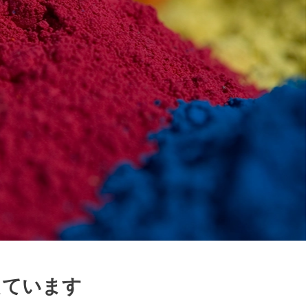
えています