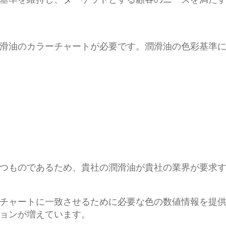
滑油のカラーチャートが必要です。潤滑油の色彩基準
つものであるため、貴社の潤滑油が貴社の業界が要求
チャートに一致させるために必要な色の数値情報を提
ョンが増えています。