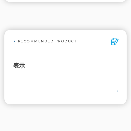
RECOMMENDED PRODUCT
表示