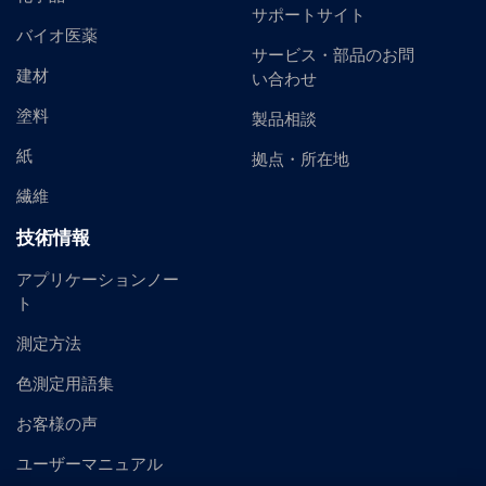
サポートサイト
バイオ医薬
サービス・部品のお問
建材
い合わせ
塗料
製品相談
紙
拠点・所在地
繊維
技術情報
アプリケーションノー
ト
測定方法
色測定用語集
お客様の声
ユーザーマニュアル