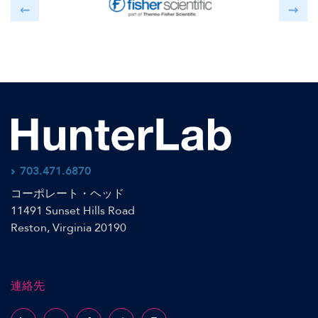
703.471.6870
コーポレート・ヘッド
11491 Sunset Hills Road
Reston, Virginia 20190
連絡先