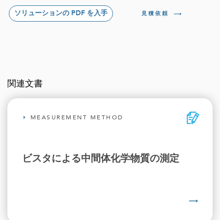
ソリューションの PDF を入手
見積依頼
関連文書
MEASUREMENT METHOD
ビスタによる中間体化学物質の測定