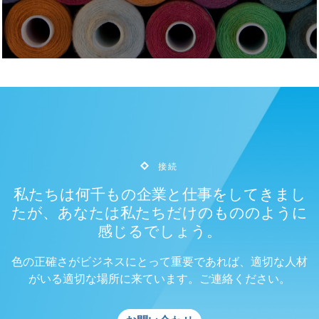
接続
私たちは何千もの企業と仕事をしてきまし
たが、あなたは私たちだけのもののように
感じるでしょう。
色の正確さがビジネスにとって重要であれば、適切な人材
がいる適切な場所に来ています。ご連絡ください。