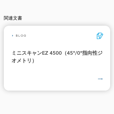
関連文書
BLOG
ミニスキャンEZ 4500（45°/0°指向性ジ
オメトリ）