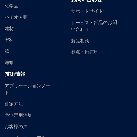
化学品
サポートサイト
バイオ医薬
サービス・部品のお問
建材
い合わせ
塗料
製品相談
紙
拠点・所在地
繊維
技術情報
アプリケーションノー
ト
測定方法
色測定用語集
お客様の声