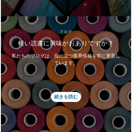
ブログ
軽い読書に興味がおありですか？
私たちのブログは、役に立つ業界情報を常に更新し
ています。
続きを読む