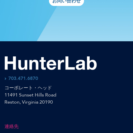
お問い合わせ
703.471.6870
コーポレート・ヘッド
11491 Sunset Hills Road
Reston, Virginia 20190
連絡先