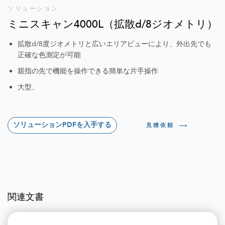
ソリューション
ミニスキャン4000L（拡散d/8ジオメトリ）
拡散d/8度ジオメトリと広いエリアビューにより、外出先でも
正確な色測定が可能
親指の先で機能を操作できる簡単な片手操作
大型、
ソリューションPDFを入手する
見積依頼
関連文書