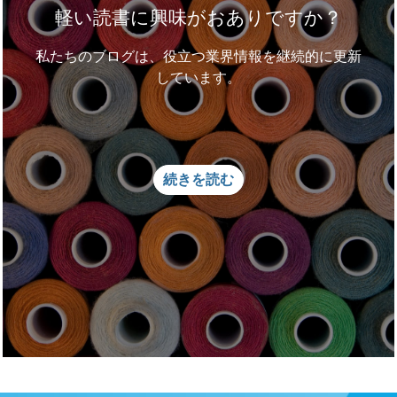
軽い読書に興味がおありですか？
私たちのブログは、役立つ業界情報を継続的に更新
しています。
続きを読む