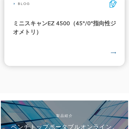
BLOG
ミニスキャンEZ 4500（45°/0°指向性ジ
オメトリ）
製品紹介
ベンチトップポータブルオンライン。