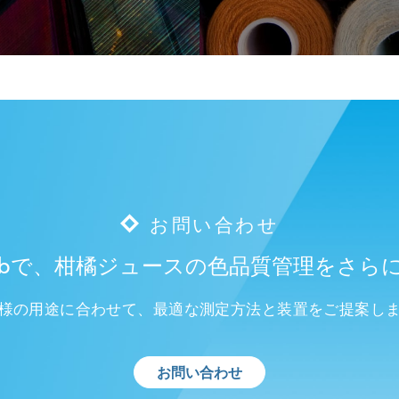
お問い合わせ
erLabで、柑橘ジュースの色品質管理をさら
様の用途に合わせて、最適な測定方法と装置をご提案し
お問い合わせ