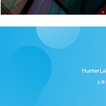
Hunt
お客