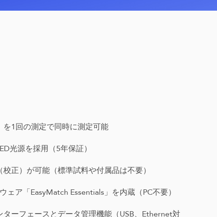
）を1回の測定で同時に測定可能
ED光源を採用（5年保証）
（校正）が可能（標準試料や付属品は不要）
「EasyMatch Essentials」を内蔵（PC不要）
ーフェースとデータ管理機能（USB、Ethernet対