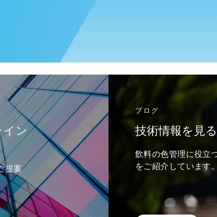
ブログ
ライン
技術情報を見
飲料の色管理に役立
をご紹介しています
ご提案