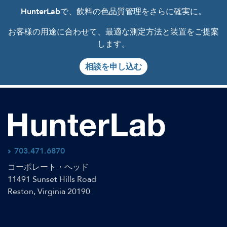
HunterLab
で、飲料の色品質管理をさらに確実に。
お客様の用途に合わせて、最適な測定方法と装置をご提案
します。
相談を申し込む
703.471.6870
コーポレート・ヘッド
11491 Sunset Hills Road
Reston, Virginia 20190