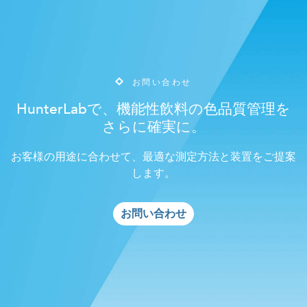
お問い合わせ
HunterLabで、機能性飲料の色品質管理を
さらに確実に。
お客様の用途に合わせて、最適な測定方法と装置をご提案
します。
お問い合わせ