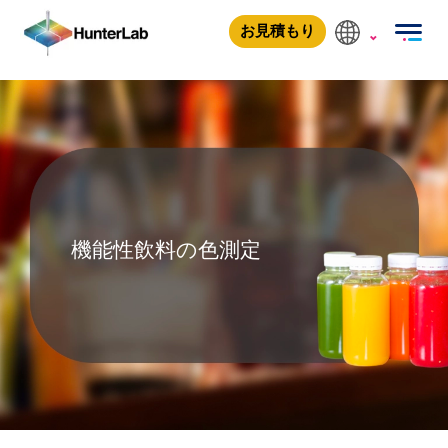
機能性飲料の色測定
お見積もり
機能性飲料の色測定