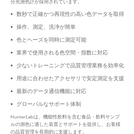
分光測色計が採用されています。
数秒で正確かつ再現性の高い色データを取得
操作、測定、洗浄が簡単
色とヘーズを同時に測定可能
業界で使用される色空間・指数に対応
少ないトレーニングで品質管理業務を効率化
用途に合わせたアクセサリで安定測定を支援
最新のデータ通信機能に対応
グローバルなサポート体制
HunterLabは、機能性飲料を含む食品・飲料サンプ
ルの測色に適した装置とサポートを提供し、お客様
の品質管理を長期的に支援します。