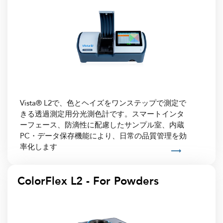
Vista® L2で、色とヘイズをワンステップで測定で
きる透過測定用分光測色計です。スマートインタ
ーフェース、防滴性に配慮したサンプル室、内蔵
PC・データ保存機能により、日常の品質管理を効
率化します
ColorFlex L2 - For Powders