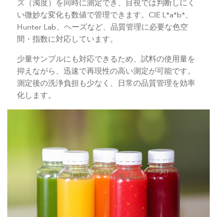
ズ（濁度）を同時に測定でき、目視では判断しにく
い微妙な変化も数値で管理できます。CIE L*a*b*、
Hunter Lab、ヘーズなど、品質管理に必要な色空
間・指数に対応しています。
少量サンプルにも対応できるため、試料の使用量を
抑えながら、迅速で再現性の高い測定が可能です。
測定後の洗浄負担も少なく、日常の品質管理を効率
化します。