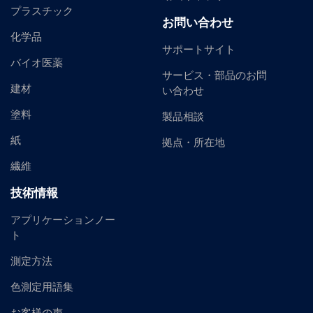
プラスチック
お問い合わせ
化学品
サポートサイト
バイオ医薬
サービス・部品のお問
建材
い合わせ
塗料
製品相談
紙
拠点・所在地
繊維
技術情報
アプリケーションノー
ト
測定方法
色測定用語集