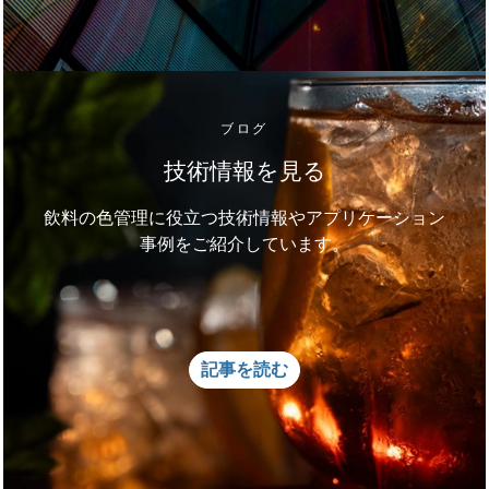
ブログ
技術情報を見る
飲料の色管理に役立つ技術情報やアプリケーション
事例をご紹介しています。
記事を読む