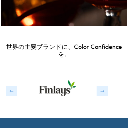
世界の主要ブランドに、Color Confidence
を。