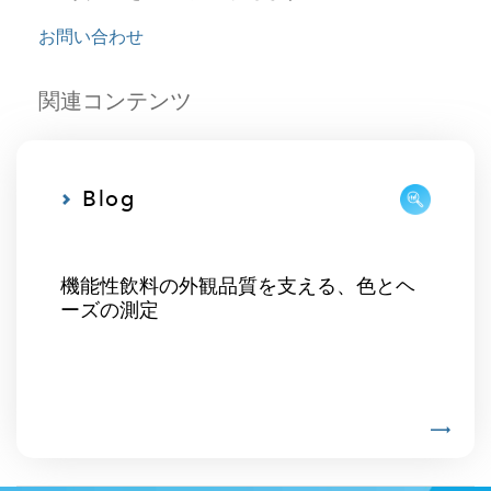
お問い合わせ
関連コンテンツ
Blog
機能性飲料の外観品質を支える、色とヘ
ーズの測定