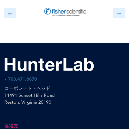
703.471.6870
コーポレート・ヘッド
11491 Sunset Hills Road
Reston, Virginia 20190
連絡先