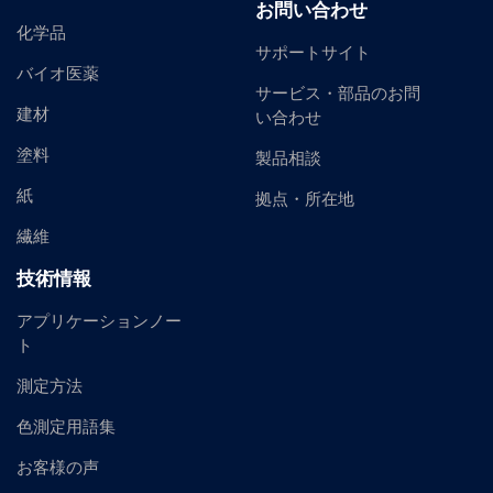
お問い合わせ
化学品
サポートサイト
バイオ医薬
サービス・部品のお問
建材
い合わせ
塗料
製品相談
紙
拠点・所在地
繊維
技術情報
アプリケーションノー
ト
測定方法
色測定用語集
お客様の声