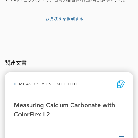
小型・コンパクトで、日常の品質管理に組み込みやすい設計
お見積りを依頼する
関連文書
MEASUREMENT METHOD
Measuring Calcium Carbonate with
ColorFlex L2