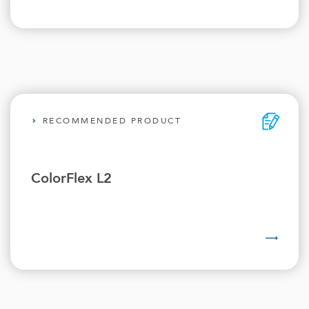
RECOMMENDED PRODUCT
ColorFlex L2