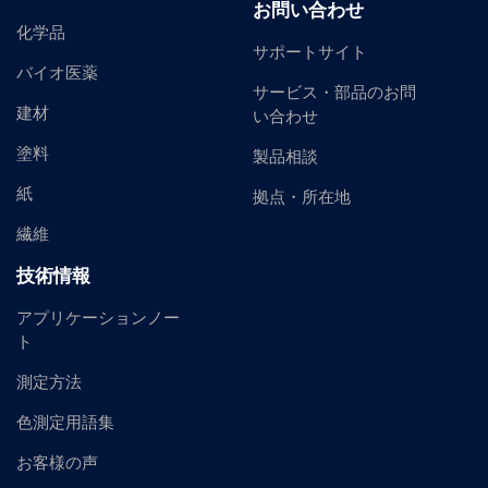
お問い合わせ
化学品
サポートサイト
バイオ医薬
サービス・部品のお問
建材
い合わせ
塗料
製品相談
紙
拠点・所在地
繊維
技術情報
アプリケーションノー
ト
測定方法
色測定用語集
お客様の声