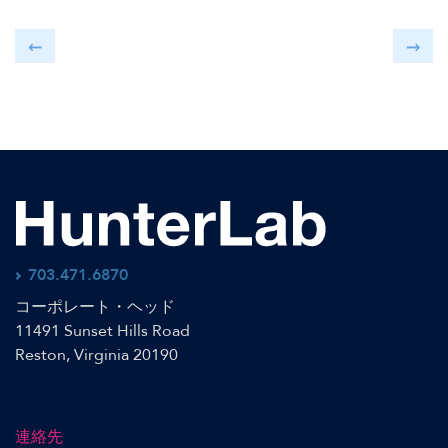
703.471.6870
コーポレート・ヘッド
11491 Sunset Hills Road
Reston, Virginia 20190
連絡先