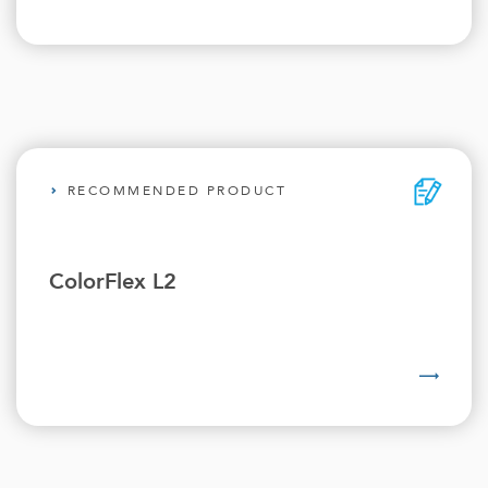
RECOMMENDED PRODUCT
ColorFlex L2